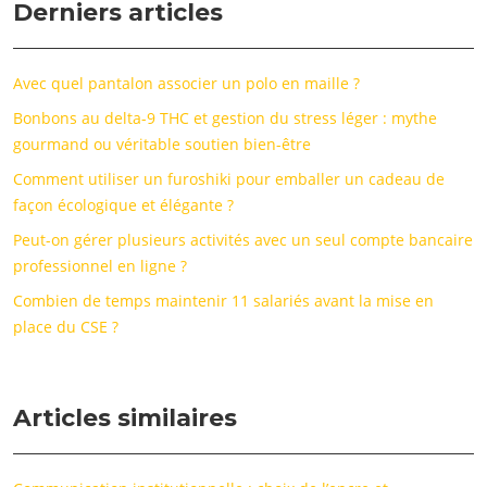
Derniers articles
Avec quel pantalon associer un polo en maille ?
Bonbons au delta-9 THC et gestion du stress léger : mythe
gourmand ou véritable soutien bien-être
Comment utiliser un furoshiki pour emballer un cadeau de
façon écologique et élégante ?
Peut-on gérer plusieurs activités avec un seul compte bancaire
professionnel en ligne ?
Combien de temps maintenir 11 salariés avant la mise en
place du CSE ?
Articles similaires