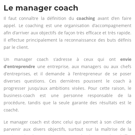
Le manager coach
Il faut connaître la définition du
coaching
avant d’en faire
appel. Le coaching est une organisation d’accompagnement
afin d’arriver aux objectifs de façon très efficace et très rapide.
Il effectue principalement la reconnaissance des buts définis
par le client.
Un manager coach s’adresse à ceux qui ont
envie
d’entreprendre
une entreprise, aux managers ou aux chefs
d’entreprises, et il demande à l’entrepreneur de se poser
diverses questions. Ces dernières poussent le coach à
progresser jusqu’aux ambitions visées. Pour cette raison, le
business-coach est une personne responsable de la
procédure, tandis que la seule garante des résultats est le
coaché.
Le manager coach est donc celui qui permet à son client de
parvenir aux divers objectifs, surtout sur la maîtrise de la