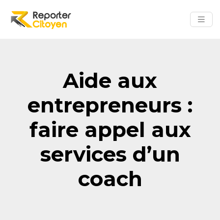
Aide aux
entrepreneurs :
faire appel aux
services d’un
coach