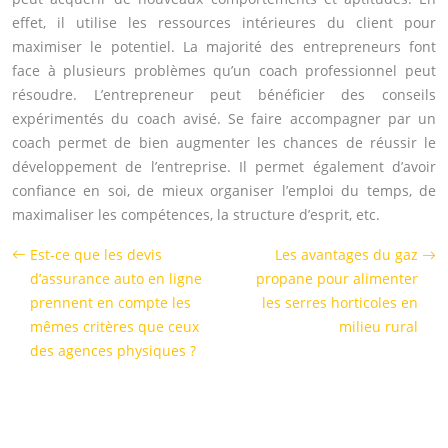
effet, il utilise les ressources intérieures du client pour
maximiser le potentiel. La majorité des entrepreneurs font
face à plusieurs problèmes qu’un coach professionnel peut
résoudre. L’entrepreneur peut bénéficier des conseils
expérimentés du coach avisé. Se faire accompagner par un
coach permet de bien augmenter les chances de réussir le
développement de l’entreprise. Il permet également d’avoir
confiance en soi, de mieux organiser l’emploi du temps, de
maximaliser les compétences, la structure d’esprit, etc.
Est-ce que les devis
Les avantages du gaz
d’assurance auto en ligne
propane pour alimenter
prennent en compte les
les serres horticoles en
mêmes critères que ceux
milieu rural
des agences physiques ?