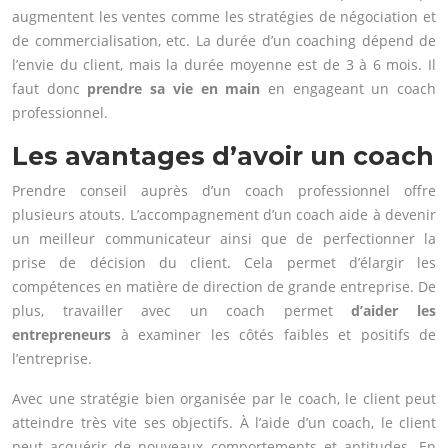
augmentent les ventes comme les stratégies de négociation et
de commercialisation, etc. La durée d’un coaching dépend de
l’envie du client, mais la durée moyenne est de 3 à 6 mois. Il
faut donc
prendre sa vie en main
en engageant un coach
professionnel.
Les avantages d’avoir un coach
Prendre conseil auprès d’un coach professionnel offre
plusieurs atouts. L’accompagnement d’un coach aide à devenir
un meilleur communicateur ainsi que de perfectionner la
prise de décision du client. Cela permet d’élargir les
compétences en matière de direction de grande entreprise. De
plus, travailler avec un coach permet
d’aider les
entrepreneurs
à examiner les côtés faibles et positifs de
l’entreprise.
Avec une stratégie bien organisée par le coach, le client peut
atteindre très vite ses objectifs. À l’aide d’un coach, le client
peut acquérir de nouveaux comportements et aptitudes. En