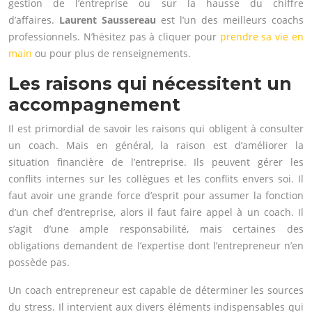
gestion de l’entreprise ou sur la hausse du chiffre
d’affaires.
Laurent Saussereau
est l’un des meilleurs coachs
professionnels. N’hésitez pas à cliquer pour
prendre sa vie en
main
ou pour plus de renseignements.
Les raisons qui nécessitent un
accompagnement
Il est primordial de savoir les raisons qui obligent à consulter
un coach. Mais en général, la raison est d’améliorer la
situation financière de l’entreprise. Ils peuvent gérer les
conflits internes sur les collègues et les conflits envers soi. Il
faut avoir une grande force d’esprit pour assumer la fonction
d’un chef d’entreprise, alors il faut faire appel à un coach. Il
s’agit d’une ample responsabilité, mais certaines des
obligations demandent de l’expertise dont l’entrepreneur n’en
possède pas.
Un coach entrepreneur est capable de déterminer les sources
du stress. Il intervient aux divers éléments indispensables qui