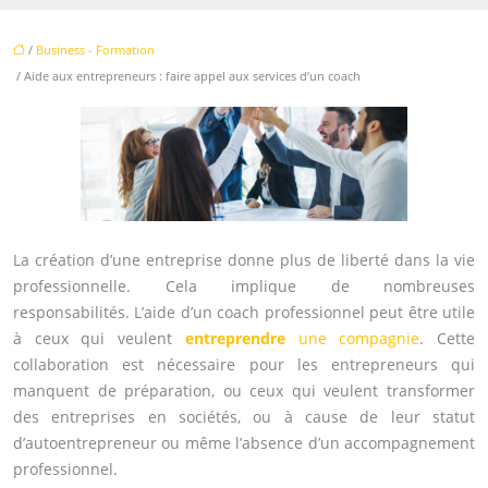
/
Business - Formation
/ Aide aux entrepreneurs : faire appel aux services d’un coach
La création d’une entreprise donne plus de liberté dans la vie
professionnelle. Cela implique de nombreuses
responsabilités. L’aide d’un coach professionnel peut être utile
à ceux qui veulent
entreprendre
une compagnie
. Cette
collaboration est nécessaire pour les entrepreneurs qui
manquent de préparation, ou ceux qui veulent transformer
des entreprises en sociétés, ou à cause de leur statut
d’autoentrepreneur ou même l’absence d’un accompagnement
professionnel.