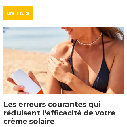
Lire la suite
Les erreurs courantes qui
réduisent l’efficacité de votre
crème solaire