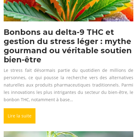
Bonbons au delta-9 THC et
gestion du stress léger : mythe
gourmand ou véritable soutien
bien-être
Le stress fait désormais partie du quotidien de millions de
personnes, ce qui pousse la recherche vers des alternatives
naturelles aux produits pharmaceutiques traditionnels. Parmi
les innovations les plus intrigantes du secteur du bien-être, le
bonbon THC, notamment à base…
Lire la suite