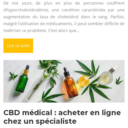
De nos jours, de plus en plus de personnes souffrent
d’hypercholestérolémie, une condition caractérisée par une
augmentation du taux de cholestérol dans le sang. Parfois,
malgré l’utilisation de médicaments, il peut sembler difficile de
maîtriser ce problème. C’est alors que…
Lire la suite
CBD médical : acheter en ligne
chez un spécialiste