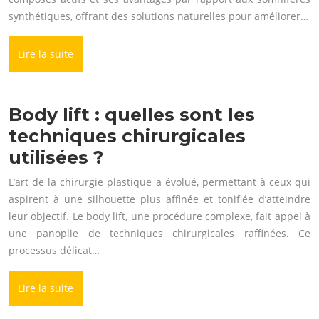
synthétiques, offrant des solutions naturelles pour améliorer…
Lire la suite
Body lift : quelles sont les
techniques chirurgicales
utilisées ?
L’art de la chirurgie plastique a évolué, permettant à ceux qui
aspirent à une silhouette plus affinée et tonifiée d’atteindre
leur objectif. Le body lift, une procédure complexe, fait appel à
une panoplie de techniques chirurgicales raffinées. Ce
processus délicat…
Lire la suite