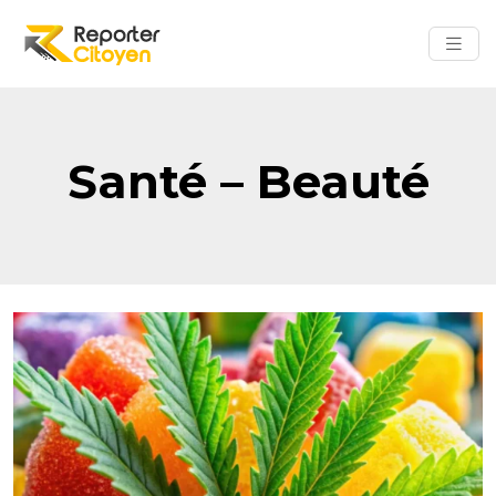
Santé – Beauté