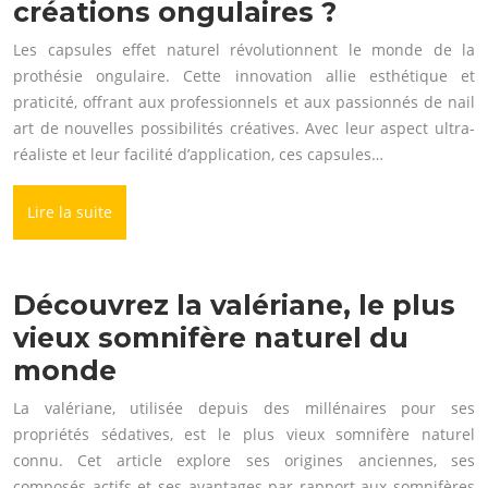
créations ongulaires ?
Les capsules effet naturel révolutionnent le monde de la
prothésie ongulaire. Cette innovation allie esthétique et
praticité, offrant aux professionnels et aux passionnés de nail
art de nouvelles possibilités créatives. Avec leur aspect ultra-
réaliste et leur facilité d’application, ces capsules…
Lire la suite
Découvrez la valériane, le plus
vieux somnifère naturel du
monde
La valériane, utilisée depuis des millénaires pour ses
propriétés sédatives, est le plus vieux somnifère naturel
connu. Cet article explore ses origines anciennes, ses
composés actifs et ses avantages par rapport aux somnifères