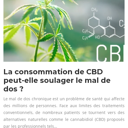
La consommation de CBD
peut-elle soulager le mal de
dos ?
Le mal de dos chronique est un problème de santé qui affecte
des millions de personnes. Face aux limites des traitements
conventionnels, de nombreux patients se tournent vers des
alternatives naturelles comme le cannabidiol (CBD) proposés
par les professionnels tels…