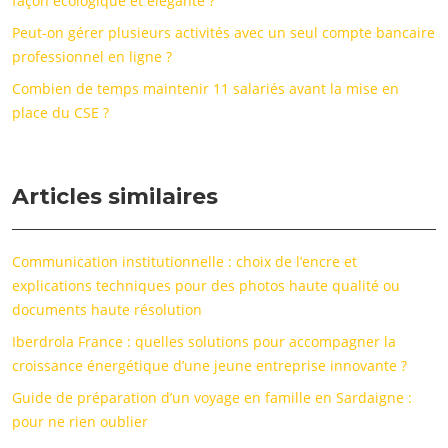
façon écologique et élégante ?
Peut-on gérer plusieurs activités avec un seul compte bancaire
professionnel en ligne ?
Combien de temps maintenir 11 salariés avant la mise en
place du CSE ?
Articles similaires
Communication institutionnelle : choix de l’encre et
explications techniques pour des photos haute qualité ou
documents haute résolution
Iberdrola France : quelles solutions pour accompagner la
croissance énergétique d’une jeune entreprise innovante ?
Guide de préparation d’un voyage en famille en Sardaigne :
pour ne rien oublier