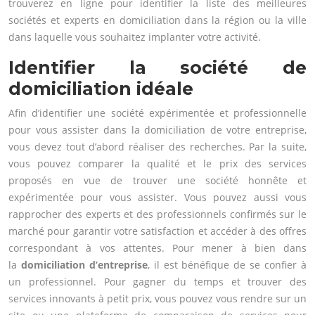
trouverez en ligne pour identifier la liste des meilleures
sociétés et experts en domiciliation dans la région ou la ville
dans laquelle vous souhaitez implanter votre activité.
Identifier la société de
domiciliation idéale
Afin d’identifier une société expérimentée et professionnelle
pour vous assister dans la domiciliation de votre entreprise,
vous devez tout d’abord réaliser des recherches. Par la suite,
vous pouvez comparer la qualité et le prix des services
proposés en vue de trouver une société honnête et
expérimentée pour vous assister. Vous pouvez aussi vous
rapprocher des experts et des professionnels confirmés sur le
marché pour garantir votre satisfaction et accéder à des offres
correspondant à vos attentes. Pour mener à bien dans
la
domiciliation d’entreprise
, il est bénéfique de se confier à
un professionnel. Pour gagner du temps et trouver des
services innovants à petit prix, vous pouvez vous rendre sur un