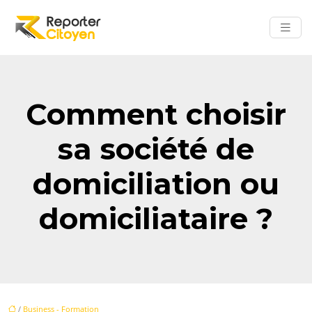
Comment choisir
sa société de
domiciliation ou
domiciliataire ?
/
Business - Formation