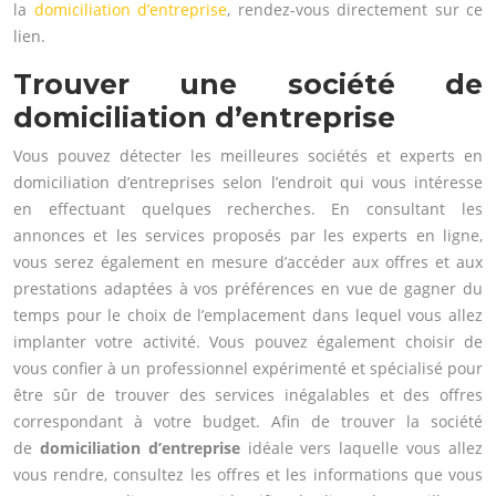
la
domiciliation d’entreprise
, rendez-vous directement sur ce
lien.
Trouver une société de
domiciliation d’entreprise
Vous pouvez détecter les meilleures sociétés et experts en
domiciliation d’entreprises selon l’endroit qui vous intéresse
en effectuant quelques recherches. En consultant les
annonces et les services proposés par les experts en ligne,
vous serez également en mesure d’accéder aux offres et aux
prestations adaptées à vos préférences en vue de gagner du
temps pour le choix de l’emplacement dans lequel vous allez
implanter votre activité. Vous pouvez également choisir de
vous confier à un professionnel expérimenté et spécialisé pour
être sûr de trouver des services inégalables et des offres
correspondant à votre budget. Afin de trouver la société
de
domiciliation d’entreprise
idéale vers laquelle vous allez
vous rendre, consultez les offres et les informations que vous