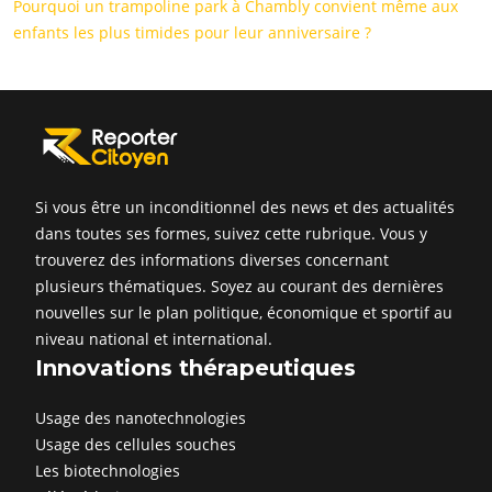
Pourquoi un trampoline park à Chambly convient même aux
enfants les plus timides pour leur anniversaire ?
Si vous être un inconditionnel des news et des actualités
dans toutes ses formes, suivez cette rubrique. Vous y
trouverez des informations diverses concernant
plusieurs thématiques. Soyez au courant des dernières
nouvelles sur le plan politique, économique et sportif au
niveau national et international.
Innovations thérapeutiques
Usage des nanotechnologies
Usage des cellules souches
Les biotechnologies