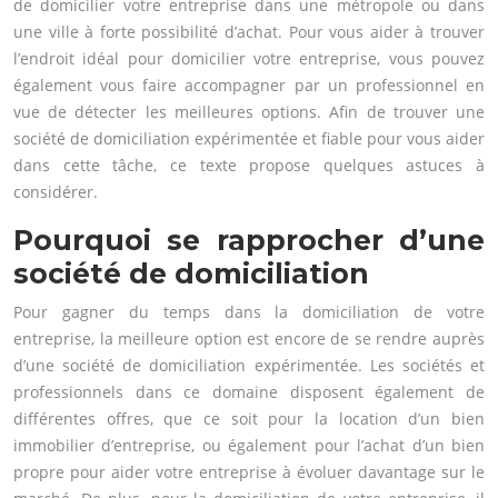
de domicilier votre entreprise dans une métropole ou dans
une ville à forte possibilité d’achat. Pour vous aider à trouver
l’endroit idéal pour domicilier votre entreprise, vous pouvez
également vous faire accompagner par un professionnel en
vue de détecter les meilleures options. Afin de trouver une
société de domiciliation expérimentée et fiable pour vous aider
dans cette tâche, ce texte propose quelques astuces à
considérer.
Pourquoi se rapprocher d’une
société de domiciliation
Pour gagner du temps dans la domiciliation de votre
entreprise, la meilleure option est encore de se rendre auprès
d’une société de domiciliation expérimentée. Les sociétés et
professionnels dans ce domaine disposent également de
différentes offres, que ce soit pour la location d’un bien
immobilier d’entreprise, ou également pour l’achat d’un bien
propre pour aider votre entreprise à évoluer davantage sur le