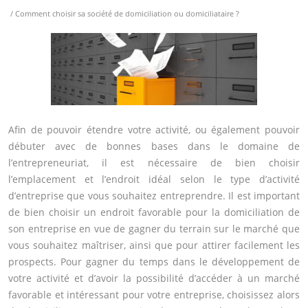
/ Comment choisir sa société de domiciliation ou domiciliataire ?
Afin de pouvoir étendre votre activité, ou également pouvoir
débuter avec de bonnes bases dans le domaine de
l’entrepreneuriat, il est nécessaire de bien choisir
l’emplacement et l’endroit idéal selon le type d’activité
d’entreprise que vous souhaitez entreprendre. Il est important
de bien choisir un endroit favorable pour la domiciliation de
son entreprise en vue de gagner du terrain sur le marché que
vous souhaitez maîtriser, ainsi que pour attirer facilement les
prospects. Pour gagner du temps dans le développement de
votre activité et d’avoir la possibilité d’accéder à un marché
favorable et intéressant pour votre entreprise, choisissez alors