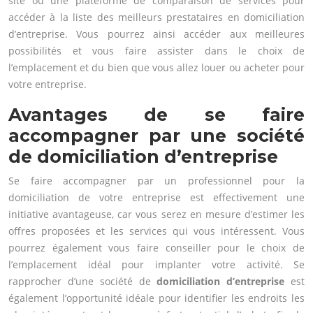
site ou une plateforme de comparaison de services pour
accéder à la liste des meilleurs prestataires en domiciliation
d’entreprise. Vous pourrez ainsi accéder aux meilleures
possibilités et vous faire assister dans le choix de
l’emplacement et du bien que vous allez louer ou acheter pour
votre entreprise.
Avantages de se faire
accompagner par une société
de domiciliation d’entreprise
Se faire accompagner par un professionnel pour la
domiciliation de votre entreprise est effectivement une
initiative avantageuse, car vous serez en mesure d’estimer les
offres proposées et les services qui vous intéressent. Vous
pourrez également vous faire conseiller pour le choix de
l’emplacement idéal pour implanter votre activité. Se
rapprocher d’une société de
domiciliation d’entreprise
est
également l’opportunité idéale pour identifier les endroits les