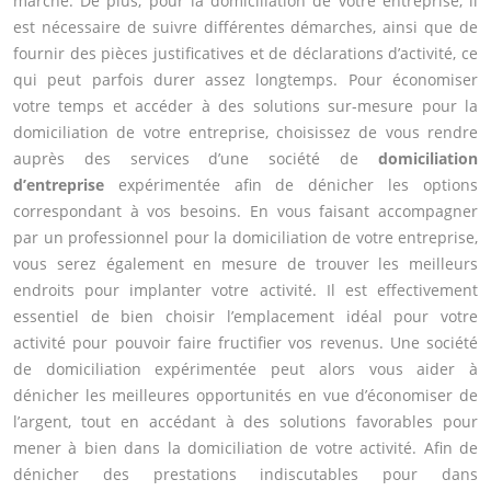
marché. De plus, pour la domiciliation de votre entreprise, il
est nécessaire de suivre différentes démarches, ainsi que de
fournir des pièces justificatives et de déclarations d’activité, ce
qui peut parfois durer assez longtemps. Pour économiser
votre temps et accéder à des solutions sur-mesure pour la
domiciliation de votre entreprise, choisissez de vous rendre
auprès des services d’une société de
domiciliation
d’entreprise
expérimentée afin de dénicher les options
correspondant à vos besoins. En vous faisant accompagner
par un professionnel pour la domiciliation de votre entreprise,
vous serez également en mesure de trouver les meilleurs
endroits pour implanter votre activité. Il est effectivement
essentiel de bien choisir l’emplacement idéal pour votre
activité pour pouvoir faire fructifier vos revenus. Une société
de domiciliation expérimentée peut alors vous aider à
dénicher les meilleures opportunités en vue d’économiser de
l’argent, tout en accédant à des solutions favorables pour
mener à bien dans la domiciliation de votre activité. Afin de
dénicher des prestations indiscutables pour dans