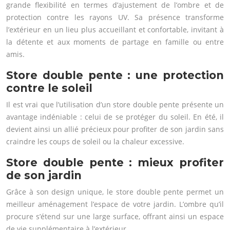
grande flexibilité en termes d’ajustement de l’ombre et de
protection contre les rayons UV. Sa présence transforme
l’extérieur en un lieu plus accueillant et confortable, invitant à
la détente et aux moments de partage en famille ou entre
amis.
Store double pente : une protection
contre le soleil
Il est vrai que l’utilisation d’un store double pente présente un
avantage indéniable : celui de se protéger du soleil. En été, il
devient ainsi un allié précieux pour profiter de son jardin sans
craindre les coups de soleil ou la chaleur excessive.
Store double pente : mieux profiter
de son jardin
Grâce à son design unique, le store double pente permet un
meilleur aménagement l’espace de votre jardin. L’ombre qu’il
procure s’étend sur une large surface, offrant ainsi un espace
de vie supplémentaire à l’extérieur.