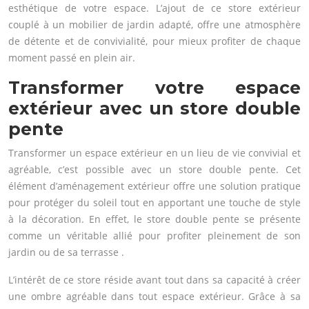
esthétique de votre espace. L’ajout de ce store extérieur
couplé à un mobilier de jardin adapté, offre une atmosphère
de détente et de convivialité, pour mieux profiter de chaque
moment passé en plein air.
Transformer votre espace
extérieur avec un store double
pente
Transformer un espace extérieur en un lieu de vie convivial et
agréable, c’est possible avec un store double pente. Cet
élément d’aménagement extérieur offre une solution pratique
pour protéger du soleil tout en apportant une touche de style
à la décoration. En effet, le store double pente se présente
comme un véritable allié pour profiter pleinement de son
jardin ou de sa terrasse .
L’intérêt de ce store réside avant tout dans sa capacité à créer
une ombre agréable dans tout espace extérieur. Grâce à sa