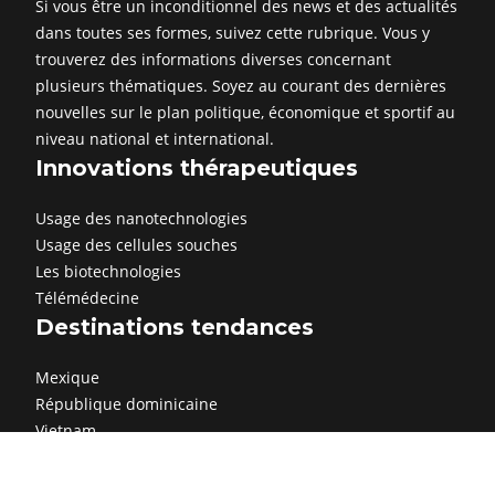
Si vous être un inconditionnel des news et des actualités
dans toutes ses formes, suivez cette rubrique. Vous y
trouverez des informations diverses concernant
plusieurs thématiques. Soyez au courant des dernières
nouvelles sur le plan politique, économique et sportif au
niveau national et international.
Innovations thérapeutiques
Usage des nanotechnologies
Usage des cellules souches
Les biotechnologies
Télémédecine
Destinations tendances
Mexique
République dominicaine
Vietnam
Grèce