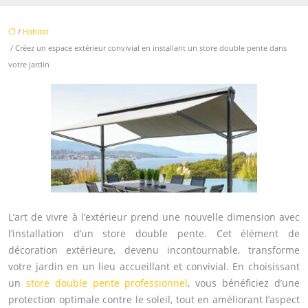
/
Habitat
/ Créez un espace extérieur convivial en installant un store double pente dans
votre jardin
L’art de vivre à l’extérieur prend une nouvelle dimension avec
l’installation d’un store double pente. Cet élément de
décoration extérieure, devenu incontournable, transforme
votre jardin en un lieu accueillant et convivial. En choisissant
un
store double pente professionnel
, vous bénéficiez d’une
protection optimale contre le soleil, tout en améliorant l’aspect