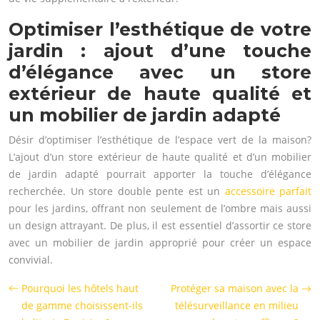
Optimiser l’esthétique de votre
jardin : ajout d’une touche
d’élégance avec un store
extérieur de haute qualité et
un mobilier de jardin adapté
Désir d’optimiser l’esthétique de l’espace vert de la maison?
L’ajout d’un store extérieur de haute qualité et d’un mobilier
de jardin adapté pourrait apporter la touche d’élégance
recherchée. Un store double pente est un
accessoire parfait
pour les jardins, offrant non seulement de l’ombre mais aussi
un design attrayant. De plus, il est essentiel d’assortir ce store
avec un mobilier de jardin approprié pour créer un espace
convivial.
Pourquoi les hôtels haut
Protéger sa maison avec la
de gamme choisissent-ils
télésurveillance en milieu