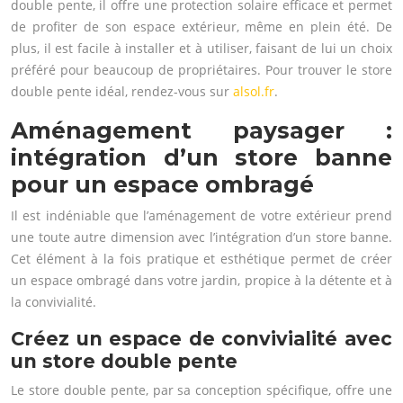
double pente, il offre une protection solaire efficace et permet
de profiter de son espace extérieur, même en plein été. De
plus, il est facile à installer et à utiliser, faisant de lui un choix
préféré pour beaucoup de propriétaires. Pour trouver le store
double pente idéal, rendez-vous sur
alsol.fr
.
Aménagement paysager :
intégration d’un store banne
pour un espace ombragé
Il est indéniable que l’aménagement de votre extérieur prend
une toute autre dimension avec l’intégration d’un store banne.
Cet élément à la fois pratique et esthétique permet de créer
un espace ombragé dans votre jardin, propice à la détente et à
la convivialité.
Créez un espace de convivialité avec
un store double pente
Le store double pente, par sa conception spécifique, offre une