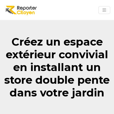
Créez un espace
extérieur convivial
en installant un
store double pente
dans votre jardin