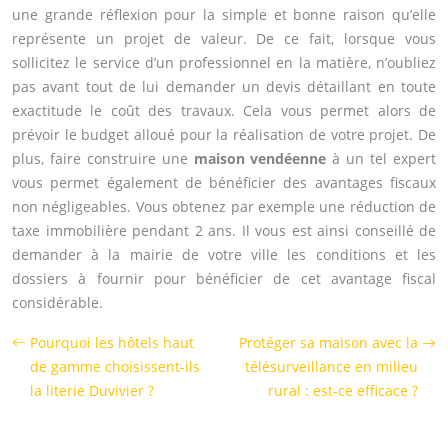
une grande réflexion pour la simple et bonne raison qu’elle
représente un projet de valeur. De ce fait, lorsque vous
sollicitez le service d’un professionnel en la matière, n’oubliez
pas avant tout de lui demander un devis détaillant en toute
exactitude le coût des travaux. Cela vous permet alors de
prévoir le budget alloué pour la réalisation de votre projet. De
plus, faire construire une
maison vendéenne
à un tel expert
vous permet également de bénéficier des avantages fiscaux
non négligeables. Vous obtenez par exemple une réduction de
taxe immobilière pendant 2 ans. Il vous est ainsi conseillé de
demander à la mairie de votre ville les conditions et les
dossiers à fournir pour bénéficier de cet avantage fiscal
considérable.
Pourquoi les hôtels haut
Protéger sa maison avec la
de gamme choisissent-ils
télésurveillance en milieu
la literie Duvivier ?
rural : est-ce efficace ?