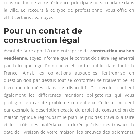
construction de votre résidence principale ou secondaire dans
la ville. Le recours à ce type de professionnel vous offre en
effet certains avantages.
Pour un contrat de
construction légal
Avant de faire appel à une entreprise de
construction maison
vendéenne
, soyez informé que le contrat doit être réglementé
par la loi qui régit l’immobilier et l’ordre public dans toute la
France. Ainsi, les obligations auxquelles l’entreprise en
question doit par-dessus tout se conformer se trouvent bel et
bien mentionnées dans ce dispositif. Ce dernier contient
également les différentes mentions obligatoires qui vous
protègent en cas de problème contentieux. Celles-ci incluent
par exemple la description exacte du projet de construction de
maison typique regroupant le plan, le prix des travaux à faire
et les coûts des matériaux. La durée précise des travaux, la
date de livraison de votre maison, les preuves des paiements,