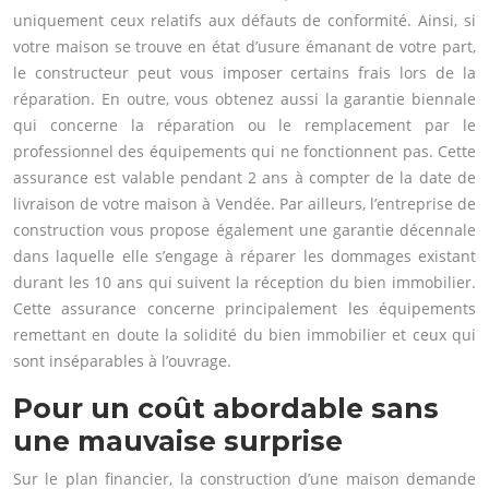
uniquement ceux relatifs aux défauts de conformité. Ainsi, si
votre maison se trouve en état d’usure émanant de votre part,
le constructeur peut vous imposer certains frais lors de la
réparation. En outre, vous obtenez aussi la garantie biennale
qui concerne la réparation ou le remplacement par le
professionnel des équipements qui ne fonctionnent pas. Cette
assurance est valable pendant 2 ans à compter de la date de
livraison de votre maison à Vendée. Par ailleurs, l’entreprise de
construction vous propose également une garantie décennale
dans laquelle elle s’engage à réparer les dommages existant
durant les 10 ans qui suivent la réception du bien immobilier.
Cette assurance concerne principalement les équipements
remettant en doute la solidité du bien immobilier et ceux qui
sont inséparables à l’ouvrage.
Pour un coût abordable sans
une mauvaise surprise
Sur le plan financier, la construction d’une maison demande