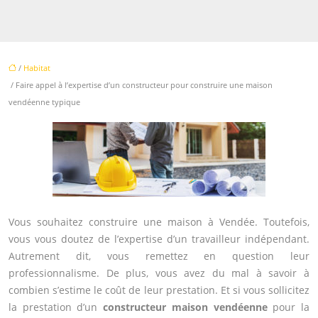
/
Habitat
/ Faire appel à l’expertise d’un constructeur pour construire une maison
vendéenne typique
Vous souhaitez construire une maison à Vendée. Toutefois,
vous vous doutez de l’expertise d’un travailleur indépendant.
Autrement dit, vous remettez en question leur
professionnalisme. De plus, vous avez du mal à savoir à
combien s’estime le coût de leur prestation. Et si vous sollicitez
la prestation d’un
constructeur maison vendéenne
pour la