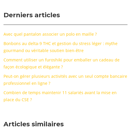
Derniers articles
Avec quel pantalon associer un polo en maille ?
Bonbons au delta-9 THC et gestion du stress léger : mythe
gourmand ou véritable soutien bien-être
Comment utiliser un furoshiki pour emballer un cadeau de
façon écologique et élégante ?
Peut-on gérer plusieurs activités avec un seul compte bancaire
professionnel en ligne ?
Combien de temps maintenir 11 salariés avant la mise en
place du CSE ?
Articles similaires