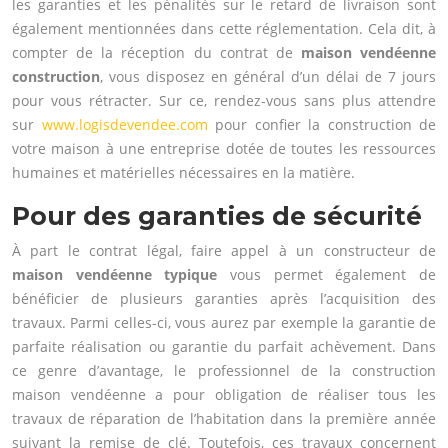
les garanties et les pénalités sur le retard de livraison sont
également mentionnées dans cette réglementation. Cela dit, à
compter de la réception du contrat de
maison vendéenne
construction
, vous disposez en général d’un délai de 7 jours
pour vous rétracter. Sur ce, rendez-vous sans plus attendre
sur
www.logisdevendee.com
pour confier la construction de
votre maison à une entreprise dotée de toutes les ressources
humaines et matérielles nécessaires en la matière.
Pour des garanties de sécurité
À part le contrat légal, faire appel à un constructeur de
maison vendéenne typique
vous permet également de
bénéficier de plusieurs garanties après l’acquisition des
travaux. Parmi celles-ci, vous aurez par exemple la garantie de
parfaite réalisation ou garantie du parfait achèvement. Dans
ce genre d’avantage, le professionnel de la construction
maison vendéenne a pour obligation de réaliser tous les
travaux de réparation de l’habitation dans la première année
suivant la remise de clé. Toutefois, ces travaux concernent