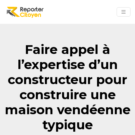
Faire appel à
l’expertise d’un
constructeur pour
construire une
maison vendéenne
typique