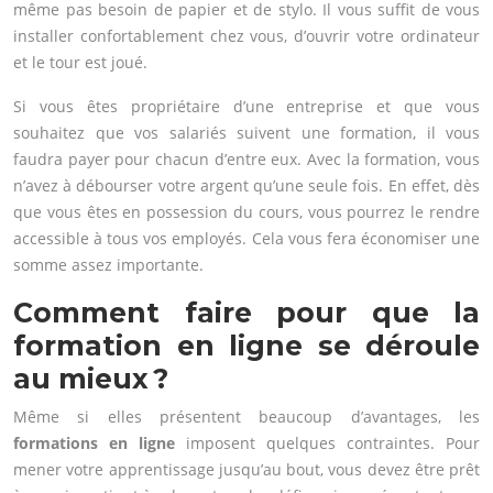
même pas besoin de papier et de stylo. Il vous suffit de vous
installer confortablement chez vous, d’ouvrir votre ordinateur
et le tour est joué.
Si vous êtes propriétaire d’une entreprise et que vous
souhaitez que vos salariés suivent une formation, il vous
faudra payer pour chacun d’entre eux. Avec la formation, vous
n’avez à débourser votre argent qu’une seule fois. En effet, dès
que vous êtes en possession du cours, vous pourrez le rendre
accessible à tous vos employés. Cela vous fera économiser une
somme assez importante.
Comment faire pour que la
formation en ligne se déroule
au mieux ?
Même si elles présentent beaucoup d’avantages, les
formations en ligne
imposent quelques contraintes. Pour
mener votre apprentissage jusqu’au bout, vous devez être prêt