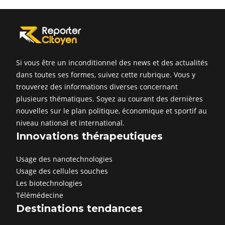
Si vous être un inconditionnel des news et des actualités
dans toutes ses formes, suivez cette rubrique. Vous y
trouverez des informations diverses concernant
plusieurs thématiques. Soyez au courant des dernières
nouvelles sur le plan politique, économique et sportif au
niveau national et international.
Innovations thérapeutiques
Usage des nanotechnologies
Usage des cellules souches
Les biotechnologies
Télémédecine
Destinations tendances