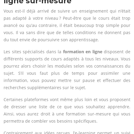
ligne sur-mesure
Vous est-il déjà arrivé de suivre un enseignement qui n’était
pas adapté à votre niveau ? Peut-être que le cours était trop
avancé ou qu’au contraire, il était beaucoup trop simple pour
vous. Il va sans dire que de telles conditions ne donnent pas
du tout envie de poursuivre son apprentissage.
Les sites spécialisés dans la
formation en ligne
disposent de
différents supports de cours adaptés à tous les niveaux. Vous
pourrez alors choisir les modules selon vos connaissances du
sujet. S’il vous faut plus de temps pour assimiler une
information, vous pouvez mettre sur pause et effectuer des
recherches supplémentaires sur le sujet.
Certaines plateformes vont même plus loin et vous proposent
de dresser une liste de ce que vous souhaitez apprendre.
Ainsi, vous aurez droit à une formation sur-mesure qui vous
permettra de combler vos besoins spécifiques.
Contrairement aux idées reçues, l’e-learning permet un suivi