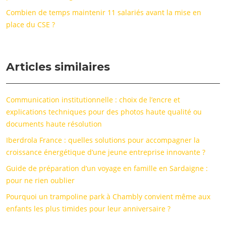
Combien de temps maintenir 11 salariés avant la mise en
place du CSE ?
Articles similaires
Communication institutionnelle : choix de l’encre et
explications techniques pour des photos haute qualité ou
documents haute résolution
Iberdrola France : quelles solutions pour accompagner la
croissance énergétique d’une jeune entreprise innovante ?
Guide de préparation d’un voyage en famille en Sardaigne :
pour ne rien oublier
Pourquoi un trampoline park à Chambly convient même aux
enfants les plus timides pour leur anniversaire ?