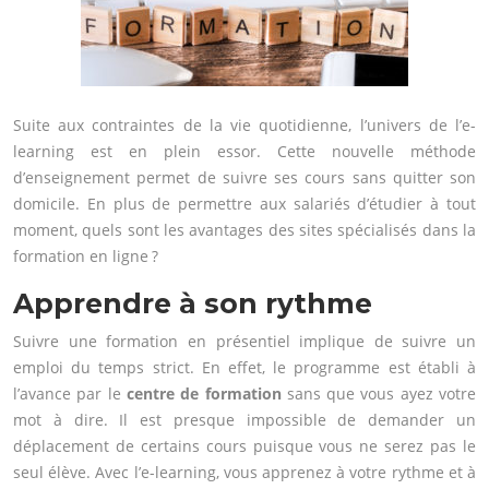
Suite aux contraintes de la vie quotidienne, l’univers de l’e-
learning est en plein essor. Cette nouvelle méthode
d’enseignement permet de suivre ses cours sans quitter son
domicile. En plus de permettre aux salariés d’étudier à tout
moment, quels sont les avantages des sites spécialisés dans la
formation en ligne ?
Apprendre à son rythme
Suivre une formation en présentiel implique de suivre un
emploi du temps strict. En effet, le programme est établi à
l’avance par le
centre de formation
sans que vous ayez votre
mot à dire. Il est presque impossible de demander un
déplacement de certains cours puisque vous ne serez pas le
seul élève. Avec l’e-learning, vous apprenez à votre rythme et à