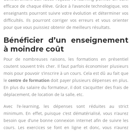
efficace de chaque élève. Grâce à l’avancée technologique, vos
enseignants pourront suivre votre évolution et déterminer vos
difficultés. Ils pourront corriger vos erreurs et vous orienter
pour que vous puissiez obtenir de meilleurs résultats.
Bénéficier d’un enseignement
à moindre coût
Pour de nombreuses raisons, les formations en présentiel
coutent souvent très cher. Il faut parfois économiser plusieurs
mois pour pouvoir s’inscrire à un cours. Cela est dû au fait que
le
centre de formation
doit payer plusieurs dépenses en plus.
En plus du salaire du formateur, il doit s’acquitter des frais de
déplacement, de location de la salle, etc.
Avec l’e-learning, les dépenses sont réduites au strict
minimum. En effet, puisque c’est dématérialisé, vous n’aurez
besoin que d’une bonne connexion internet afin de suivre les
cours. Les exercices se font en ligne et donc, vous n’aurez