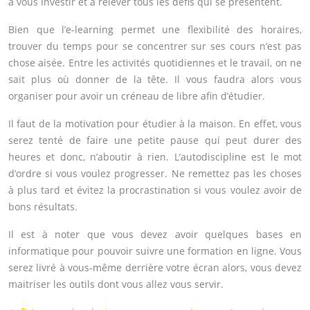
à vous investir et à relever tous les défis qui se présentent.
Bien que l’e-learning permet une flexibilité des horaires,
trouver du temps pour se concentrer sur ses cours n’est pas
chose aisée. Entre les activités quotidiennes et le travail, on ne
sait plus où donner de la tête. Il vous faudra alors vous
organiser pour avoir un créneau de libre afin d’étudier.
Il faut de la motivation pour étudier à la maison. En effet, vous
serez tenté de faire une petite pause qui peut durer des
heures et donc, n’aboutir à rien. L’autodiscipline est le mot
d’ordre si vous voulez progresser. Ne remettez pas les choses
à plus tard et évitez la procrastination si vous voulez avoir de
bons résultats.
Il est à noter que vous devez avoir quelques bases en
informatique pour pouvoir suivre une formation en ligne. Vous
serez livré à vous-même derrière votre écran alors, vous devez
maitriser les outils dont vous allez vous servir.