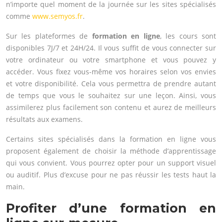
n’importe quel moment de la journée sur les sites spécialisés
comme
www.semyos.fr
.
Sur les plateformes de
formation en ligne
, les cours sont
disponibles 7J/7 et 24H/24. Il vous suffit de vous connecter sur
votre ordinateur ou votre smartphone et vous pouvez y
accéder. Vous fixez vous-même vos horaires selon vos envies
et votre disponibilité. Cela vous permettra de prendre autant
de temps que vous le souhaitez sur une leçon. Ainsi, vous
assimilerez plus facilement son contenu et aurez de meilleurs
résultats aux examens.
Certains sites spécialisés dans la formation en ligne vous
proposent également de choisir la méthode d’apprentissage
qui vous convient. Vous pourrez opter pour un support visuel
ou auditif. Plus d’excuse pour ne pas réussir les tests haut la
main.
Profiter d’une formation en