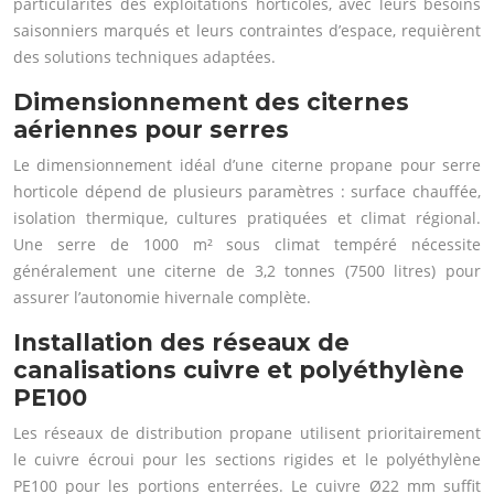
particularités des exploitations horticoles, avec leurs besoins
saisonniers marqués et leurs contraintes d’espace, requièrent
des solutions techniques adaptées.
Dimensionnement des citernes
aériennes pour serres
Le dimensionnement idéal d’une citerne propane pour serre
horticole dépend de plusieurs paramètres : surface chauffée,
isolation thermique, cultures pratiquées et climat régional.
Une serre de 1000 m² sous climat tempéré nécessite
généralement une citerne de 3,2 tonnes (7500 litres) pour
assurer l’autonomie hivernale complète.
Installation des réseaux de
canalisations cuivre et polyéthylène
PE100
Les réseaux de distribution propane utilisent prioritairement
le cuivre écroui pour les sections rigides et le polyéthylène
PE100 pour les portions enterrées. Le cuivre Ø22 mm suffit