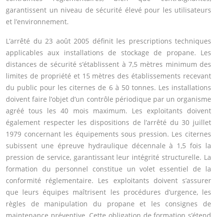
garantissent un niveau de sécurité élevé pour les utilisateurs
et l’environnement.
L’arrêté du 23 août 2005 définit les prescriptions techniques
applicables aux installations de stockage de propane. Les
distances de sécurité s’établissent à 7,5 mètres minimum des
limites de propriété et 15 mètres des établissements recevant
du public pour les citernes de 6 à 50 tonnes. Les installations
doivent faire l’objet d’un contrôle périodique par un organisme
agréé tous les 40 mois maximum. Les exploitants doivent
également respecter les dispositions de l’arrêté du 30 juillet
1979 concernant les équipements sous pression. Les citernes
subissent une épreuve hydraulique décennale à 1,5 fois la
pression de service, garantissant leur intégrité structurelle. La
formation du personnel constitue un volet essentiel de la
conformité réglementaire. Les exploitants doivent s’assurer
que leurs équipes maîtrisent les procédures d’urgence, les
règles de manipulation du propane et les consignes de
maintenance préventive. Cette obligation de formation s’étend