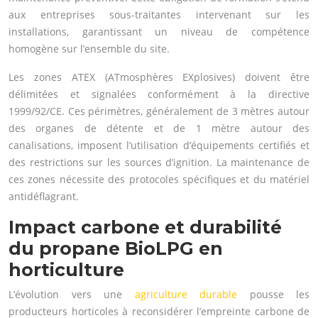
aux entreprises sous-traitantes intervenant sur les
installations, garantissant un niveau de compétence
homogène sur l’ensemble du site.
Les zones ATEX (ATmosphères EXplosives) doivent être
délimitées et signalées conformément à la directive
1999/92/CE. Ces périmètres, généralement de 3 mètres autour
des organes de détente et de 1 mètre autour des
canalisations, imposent l’utilisation d’équipements certifiés et
des restrictions sur les sources d’ignition. La maintenance de
ces zones nécessite des protocoles spécifiques et du matériel
antidéflagrant.
Impact carbone et durabilité
du propane BioLPG en
horticulture
L’évolution vers une
agriculture durable
pousse les
producteurs horticoles à reconsidérer l’empreinte carbone de