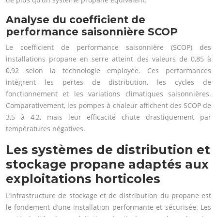
Analyse du coefficient de
performance saisonnière SCOP
Le coefficient de performance saisonnière (SCOP) des
installations propane en serre atteint des valeurs de 0,85 à
0,92 selon la technologie employée. Ces performances
intègrent les pertes de distribution, les cycles de
fonctionnement et les variations climatiques saisonnières.
Comparativement, les pompes à chaleur affichent des SCOP de
3,5 à 4,2, mais leur efficacité chute drastiquement par
températures négatives.
Les systèmes de distribution et
stockage propane adaptés aux
exploitations horticoles
L’infrastructure de stockage et de distribution du propane est
le fondement d’une installation performante et sécurisée. Les