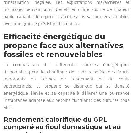
d’installation inégalée. Les exploitations maraîchères et
horticoles peuvent ainsi bénéficier d’une source de chaleur
fiable, capable de répondre aux besoins saisonniers variables
avec une grande précision de contrôle.
Efficacité énergétique du
propane face aux alternatives
fossiles et renouvelables
La comparaison des différentes sources énergétiques
disponibles pour le chauffage des serres révèle des écarts
importants en termes de rendement et de coûts
opérationnels. Le propane se distingue par sa densité
énergétique élevée et sa capacité à délivrer une puissance
instantanée adaptée aux besoins fluctuants des cultures sous
abri.
Rendement calorifique du GPL
comparé au fioul domestique et au