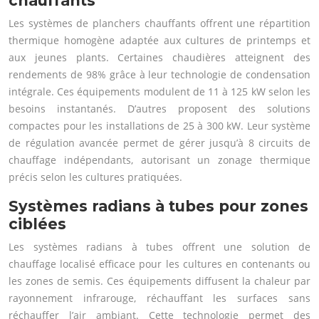
chauffants
Les systèmes de planchers chauffants offrent une répartition
thermique homogène adaptée aux cultures de printemps et
aux jeunes plants. Certaines chaudières atteignent des
rendements de 98% grâce à leur technologie de condensation
intégrale. Ces équipements modulent de 11 à 125 kW selon les
besoins instantanés. D’autres proposent des solutions
compactes pour les installations de 25 à 300 kW. Leur système
de régulation avancée permet de gérer jusqu’à 8 circuits de
chauffage indépendants, autorisant un zonage thermique
précis selon les cultures pratiquées.
Systèmes radians à tubes pour zones
ciblées
Les systèmes radians à tubes offrent une solution de
chauffage localisé efficace pour les cultures en contenants ou
les zones de semis. Ces équipements diffusent la chaleur par
rayonnement infrarouge, réchauffant les surfaces sans
réchauffer l’air ambiant. Cette technologie permet des