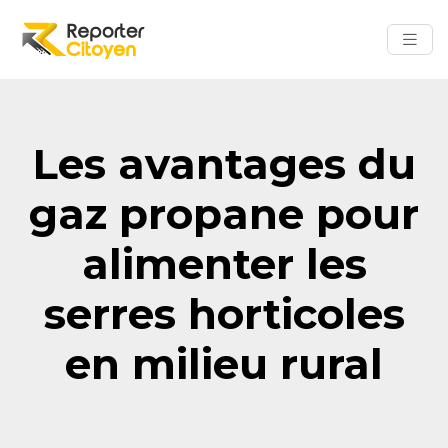
Les avantages du
gaz propane pour
alimenter les
serres horticoles
en milieu rural