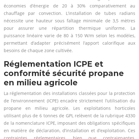
économies d’énergie de 20 à 30% comparativement au
chauffage par convection. L’installation de tubes radians
nécessite une hauteur sous faîtage minimale de 3,5 mètres
pour assurer une répartition thermique uniforme. La
puissance linéaire varie de 80 à 150 W/m selon les modèles,
permettant d’adapter précisément l’apport calorifique aux
besoins de chaque zone cultivée.
Réglementation ICPE et
conformité sécurité propane
en milieu agricole
La réglementation des installations classées pour la protection
de l’environnement (ICPE) encadre strictement l’utilisation du
propane en milieu agricole. Les exploitations horticoles
utilisant plus de 6 tonnes de GPL relèvent de la rubrique 4330
de la nomenclature ICPE, imposant des obligations spécifiques
en matière de déclaration, d’installation et d’exploitation. Ces
contraintes réglementaires, bien que contraignantes,