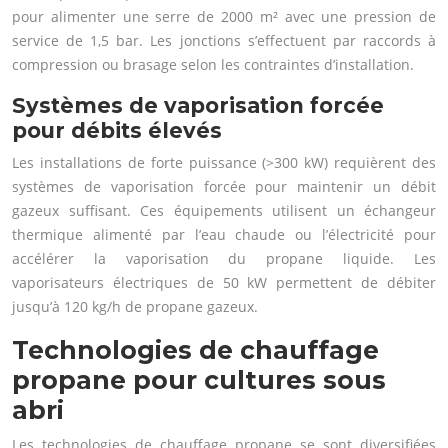
pour alimenter une serre de 2000 m² avec une pression de
service de 1,5 bar. Les jonctions s’effectuent par raccords à
compression ou brasage selon les contraintes d’installation.
Systèmes de vaporisation forcée
pour débits élevés
Les installations de forte puissance (>300 kW) requièrent des
systèmes de vaporisation forcée pour maintenir un débit
gazeux suffisant. Ces équipements utilisent un échangeur
thermique alimenté par l’eau chaude ou l’électricité pour
accélérer la vaporisation du propane liquide. Les
vaporisateurs électriques de 50 kW permettent de débiter
jusqu’à 120 kg/h de propane gazeux.
Technologies de chauffage
propane pour cultures sous
abri
Les technologies de chauffage propane se sont diversifiées