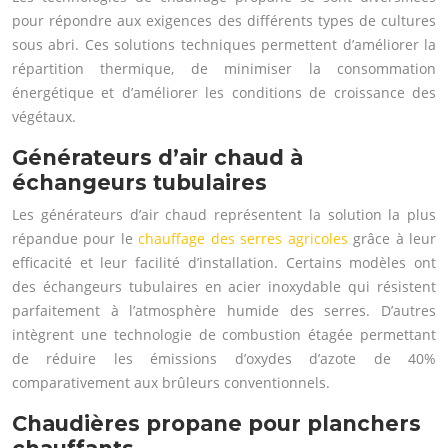
pour répondre aux exigences des différents types de cultures
sous abri. Ces solutions techniques permettent d’améliorer la
répartition thermique, de minimiser la consommation
énergétique et d’améliorer les conditions de croissance des
végétaux.
Générateurs d’air chaud à
échangeurs tubulaires
Les générateurs d’air chaud représentent la solution la plus
répandue pour le
chauffage des serres agricoles
grâce à leur
efficacité et leur facilité d’installation. Certains modèles ont
des échangeurs tubulaires en acier inoxydable qui résistent
parfaitement à l’atmosphère humide des serres. D’autres
intègrent une technologie de combustion étagée permettant
de réduire les émissions d’oxydes d’azote de 40%
comparativement aux brûleurs conventionnels.
Chaudières propane pour planchers