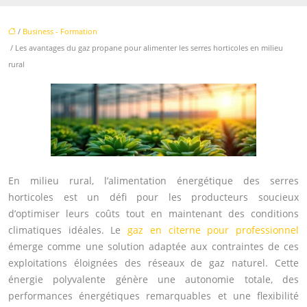
/
Business - Formation
/ Les avantages du gaz propane pour alimenter les serres horticoles en milieu
rural
En milieu rural, l’alimentation énergétique des serres
horticoles est un défi pour les producteurs soucieux
d’optimiser leurs coûts tout en maintenant des conditions
climatiques idéales. Le
gaz en citerne pour professionnel
émerge comme une solution adaptée aux contraintes de ces
exploitations éloignées des réseaux de gaz naturel. Cette
énergie polyvalente génère une autonomie totale, des
performances énergétiques remarquables et une flexibilité