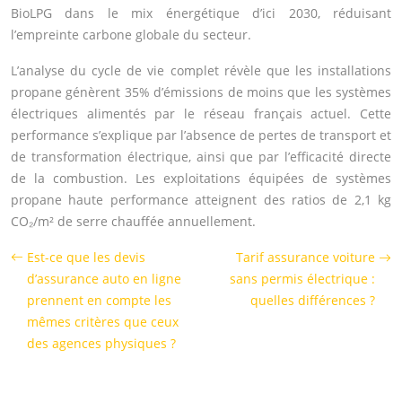
BioLPG dans le mix énergétique d’ici 2030, réduisant
l’empreinte carbone globale du secteur.
L’analyse du cycle de vie complet révèle que les installations
propane génèrent 35% d’émissions de moins que les systèmes
électriques alimentés par le réseau français actuel. Cette
performance s’explique par l’absence de pertes de transport et
de transformation électrique, ainsi que par l’efficacité directe
de la combustion. Les exploitations équipées de systèmes
propane haute performance atteignent des ratios de 2,1 kg
CO₂/m² de serre chauffée annuellement.
Est-ce que les devis
Tarif assurance voiture
d’assurance auto en ligne
sans permis électrique :
prennent en compte les
quelles différences ?
mêmes critères que ceux
des agences physiques ?