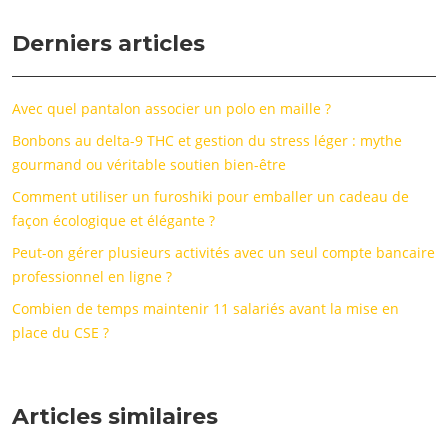
Derniers articles
Avec quel pantalon associer un polo en maille ?
Bonbons au delta-9 THC et gestion du stress léger : mythe
gourmand ou véritable soutien bien-être
Comment utiliser un furoshiki pour emballer un cadeau de
façon écologique et élégante ?
Peut-on gérer plusieurs activités avec un seul compte bancaire
professionnel en ligne ?
Combien de temps maintenir 11 salariés avant la mise en
place du CSE ?
Articles similaires