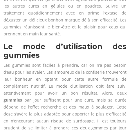
les autres cures en gélules ou en poudres. Suivre un
traitement quotidiennement avec en prime l’extase de
déguster un délicieux bonbon marque déjà son efficacité. Les
gummies réunissent le bien-être et le plaisir pour ceux qui
prennent en main leur santé.
Le mode d’utilisation des
gummies
Les gummies sont faciles à prendre, car on n’a pas besoin
d’eau pour les avaler. Les amoureux de la confiserie trouveront
leur bonheur en optant pour cette autre formule de
complément nutritif. Le mode d’utilisation doit être suivi
attentivement pour avoir un bon résultat. Alors, deux
gummies
par jour suffisent pour une cure, mais sa durée
dépend de l’effet recherché et des maux à soulager. Cette
dose s’avère la plus adaptée pour apporter le plus d’efficacité
en n’encourant aucun risque de surdosage. Il est toujours
prudent de se limiter à prendre ces deux gommes par jour