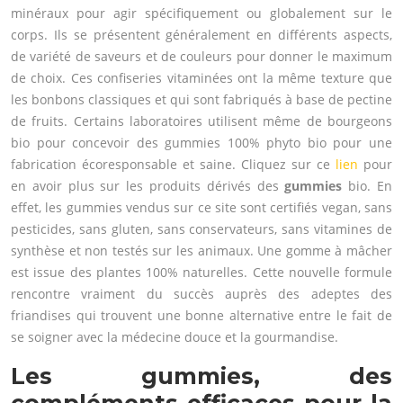
minéraux pour agir spécifiquement ou globalement sur le
corps. Ils se présentent généralement en différents aspects,
de variété de saveurs et de couleurs pour donner le maximum
de choix. Ces confiseries vitaminées ont la même texture que
les bonbons classiques et qui sont fabriqués à base de pectine
de fruits. Certains laboratoires utilisent même de bourgeons
bio pour concevoir des gummies 100% phyto bio pour une
fabrication écoresponsable et saine. Cliquez sur ce
lien
pour
en avoir plus sur les produits dérivés des
gummies
bio. En
effet, les gummies vendus sur ce site sont certifiés vegan, sans
pesticides, sans gluten, sans conservateurs, sans vitamines de
synthèse et non testés sur les animaux. Une gomme à mâcher
est issue des plantes 100% naturelles. Cette nouvelle formule
rencontre vraiment du succès auprès des adeptes des
friandises qui trouvent une bonne alternative entre le fait de
se soigner avec la médecine douce et la gourmandise.
Les gummies, des