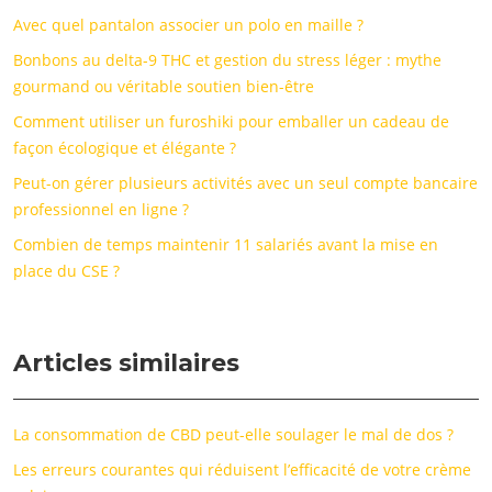
Avec quel pantalon associer un polo en maille ?
Bonbons au delta-9 THC et gestion du stress léger : mythe
gourmand ou véritable soutien bien-être
Comment utiliser un furoshiki pour emballer un cadeau de
façon écologique et élégante ?
Peut-on gérer plusieurs activités avec un seul compte bancaire
professionnel en ligne ?
Combien de temps maintenir 11 salariés avant la mise en
place du CSE ?
Articles similaires
La consommation de CBD peut-elle soulager le mal de dos ?
Les erreurs courantes qui réduisent l’efficacité de votre crème