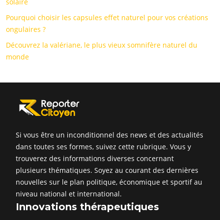
solaire
Pourquoi choisir les capsules effet naturel pour vos créations
ongulaires ?
Découvrez la valériane, le plus vieux somnifère naturel du
monde
Si vous être un inconditionnel des news et des actualités
dans toutes ses formes, suivez cette rubrique. Vous y
trouverez des informations diverses concernant
plusieurs thématiques. Soyez au courant des dernières
nouvelles sur le plan politique, économique et sportif au
niveau national et international.
Innovations thérapeutiques