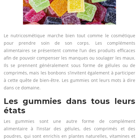
Le nutricosmétique marche bien tout comme le cosmétique
pour prendre soin de son corps. Les compléments
alimentaires se présentent comme l’un des produits efficaces
afin de pouvoir compenser les manques ou soulager les maux.
Ils se prennent généralement sous forme de gélules ou de
comprimés, mais les bonbons s’invitent également à participer
à cette quête de bien-être. Les gummies ont leurs mots à dire
dans ce domaine.
Les gummies dans tous leurs
états
Les gummies sont une autre forme de complément
alimentaire à l’instar des gélules, des comprimés et des
poudres, qui sont enrichis en plantes naturelles, vitamines et