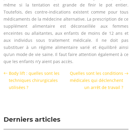
même si la tentation est grande de finir le pot entier.
Toutefois, des contre-indications existent comme pour tous
médicaments de la médecine alternative. La prescription de ce
supplément alimentaire est déconseillée aux femmes
enceintes ou allaitantes, aux enfants de moins de 12 ans et
aux individus sous traitement médicale. Il ne doit pas
substituer à un régime alimentaire varié et équilibré ainsi
qu’un mode de vie saine. Il faut faire attention également à ce
que les enfants n’y aient pas accès.
Body lift : quelles sont les
Quelles sont les conditions
techniques chirurgicales
médicales qui déclenchent
utilisées ?
un arrêt de travail ?
Derniers articles