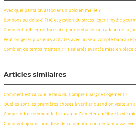
Avec quel pantalon associer un polo en maille ?
Bonbons au delta-9 THC et gestion du stress léger : mythe gourm
Comment utiliser un furoshiki pour emballer un cadeau de façon
Peut-on gérer plusieurs activités avec un seul compte bancaire p
Combien de temps maintenir 11 salariés avant la mise en place 
Articles similaires
Comment est calculé le taux du Compte Épargne Logement ?
Quelles sont les premières choses à vérifier quand on visite un
Comprendre comment le fissurateur Demeter améliore la vie mic
Comment ajouter une dose de compétition bon enfant à vos évé