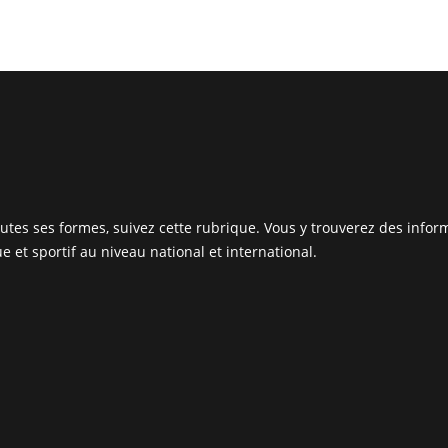
outes ses formes, suivez cette rubrique. Vous y trouverez des info
 et sportif au niveau national et international.