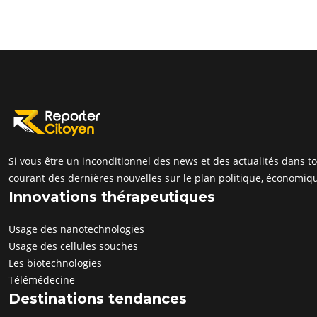
Si vous être un inconditionnel des news et des actualités dans t
courant des dernières nouvelles sur le plan politique, économique
Innovations thérapeutiques
Usage des nanotechnologies
Usage des cellules souches
Les biotechnologies
Télémédecine
Destinations tendances