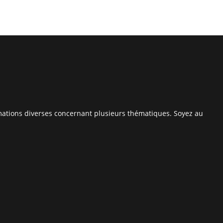
rmations diverses concernant plusieurs thématiques. Soyez au