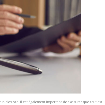
ain-d’œuvre, il est également important de s’assurer que tout est