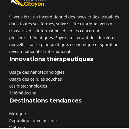
Si vous être un inconditionnel des news et des actualités
dans toutes ses formes, suivez cette rubrique. Vous y
trouverez des informations diverses concernant
plusieurs thématiques. Soyez au courant des dernières
nouvelles sur le plan politique, économique et sportif au
niveau national et international.
Innovations thérapeutiques
Usage des nanotechnologies
Usage des cellules souches
Les biotechnologies
Télémédecine
Destinations tendances
Mexique
République dominicaine
Vietnam