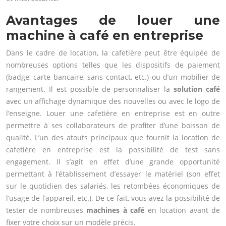
Avantages de louer une
machine à café en entreprise
Dans le cadre de location, la cafetière peut être équipée de
nombreuses options telles que les dispositifs de paiement
(badge, carte bancaire, sans contact, etc.) ou d’un mobilier de
rangement. Il est possible de personnaliser la
solution café
avec un affichage dynamique des nouvelles ou avec le logo de
l’enseigne. Louer une cafetière en entreprise est en outre
permettre à ses collaborateurs de profiter d’une boisson de
qualité. L’un des atouts principaux que fournit la location de
cafetière en entreprise est la possibilité de test sans
engagement. Il s’agit en effet d’une grande opportunité
permettant à l’établissement d’essayer le matériel (son effet
sur le quotidien des salariés, les retombées économiques de
l’usage de l’appareil, etc.). De ce fait, vous avez la possibilité de
tester de nombreuses
machines à café
en location avant de
fixer votre choix sur un modèle précis.