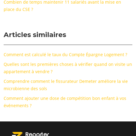
Combien de temps maintenir 11 salariés avant la mise en
place du CSE ?
Articles similaires
Comment est calculé le taux du Compte Épargne Logement ?
Quelles sont les premières choses à vérifier quand on visite un
appartement à vendre ?
Comprendre comment le fissurateur Demeter améliore la vie
microbienne des sols
Comment ajouter une dose de compétition bon enfant à vos
événements ?