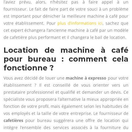
l’aviez prévu, alors, n’hésitez pas à faire appel à un
fournisseur. Le fait de faire part de votre souci à un problème
est important pour dénicher la meilleure machine à café pour
votre établissement. Pour
plus d’informations ici
, sachez que
cet expert échangera l’ancienne machine à café par un modèle
de cafetière plus performant et il changera le bail de location.
Location de machine à café
pour bureau : comment cela
fonctionne ?
Vous avez décidé de louer une
machine à expresso
pour votre
établissement ? Il est conseillé de vous orienter vers un
prestataire professionnel et qualifié et demander un devis. Ce
spécialiste vous proposera l’alternative la mieux appropriée en
fonction de votre profil, mais également selon les habitudes de
vos employés et la taille de votre entreprise. Le fournisseur de
cafetières
pour bureau suggérera une offre de location qui
intègre l’ensemble des services associés à la fourniture du