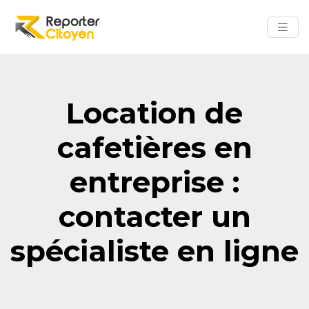
Location de
cafetières en
entreprise :
contacter un
spécialiste en ligne