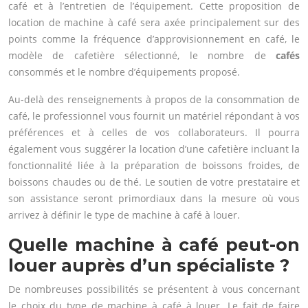
café et à l’entretien de l’équipement. Cette proposition de
location de machine à café sera axée principalement sur des
points comme la fréquence d’approvisionnement en café, le
modèle de cafetière sélectionné, le nombre de
cafés
consommés et le nombre d’équipements proposé.
Au-delà des renseignements à propos de la consommation de
café, le professionnel vous fournit un matériel répondant à vos
préférences et à celles de vos collaborateurs. Il pourra
également vous suggérer la location d’une cafetière incluant la
fonctionnalité liée à la préparation de boissons froides, de
boissons chaudes ou de thé. Le soutien de votre prestataire et
son assistance seront primordiaux dans la mesure où vous
arrivez à définir le type de machine à café à louer.
Quelle machine à café peut-on
louer auprès d’un spécialiste ?
De nombreuses possibilités se présentent à vous concernant
le choix du type de machine à café à louer. Le fait de faire