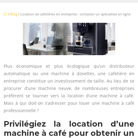
/
Blog
/ Location de cafetières en entreprise : contacter un spécialiste en ligne
Plus économique et plus écologique qu’un distributeur
automatique ou une machine à dosettes, une cafetière en
entreprise constitue un investissement de taille. Au lieu de se
procurer d’une machine neuve, de nombreuses entreprises
préfèrent se tourner vers la location d’une machine à café.
Mais à qui doit-on s’adresser pour louer une machine à café
professionnelle ?
Privilégiez la location d’une
machine à café pour obtenir un