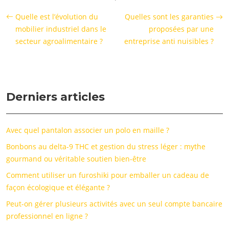
Quelle est l’évolution du
Quelles sont les garanties
mobilier industriel dans le
proposées par une
secteur agroalimentaire ?
entreprise anti nuisibles ?
Derniers articles
Avec quel pantalon associer un polo en maille ?
Bonbons au delta-9 THC et gestion du stress léger : mythe
gourmand ou véritable soutien bien-être
Comment utiliser un furoshiki pour emballer un cadeau de
façon écologique et élégante ?
Peut-on gérer plusieurs activités avec un seul compte bancaire
professionnel en ligne ?