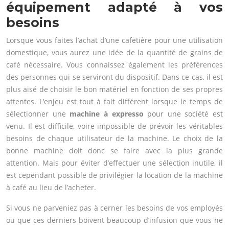
équipement adapté à vos
besoins
Lorsque vous faites l’achat d’une cafetière pour une utilisation
domestique, vous aurez une idée de la quantité de grains de
café nécessaire. Vous connaissez également les préférences
des personnes qui se serviront du dispositif. Dans ce cas, il est
plus aisé de choisir le bon matériel en fonction de ses propres
attentes. L’enjeu est tout à fait différent lorsque le temps de
sélectionner une
machine à expresso
pour une société est
venu. Il est difficile, voire impossible de prévoir les véritables
besoins de chaque utilisateur de la machine. Le choix de la
bonne machine doit donc se faire avec la plus grande
attention. Mais pour éviter d’effectuer une sélection inutile, il
est cependant possible de privilégier la location de la machine
à café au lieu de l’acheter.
Si vous ne parveniez pas à cerner les besoins de vos employés
ou que ces derniers boivent beaucoup d’infusion que vous ne