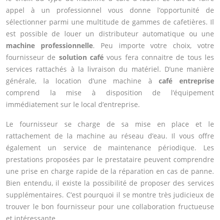
appel à un professionnel vous donne l’opportunité de
sélectionner parmi une multitude de gammes de cafetières. Il
est possible de louer un distributeur automatique ou une
machine
professionnelle
. Peu importe votre choix, votre
fournisseur de
solution café
vous fera connaitre de tous les
services rattachés à la livraison du matériel. D’une manière
générale, la location d’une machine à
café entreprise
comprend la mise à disposition de l’équipement
immédiatement sur le local d’entreprise.
Le fournisseur se charge de sa mise en place et le
rattachement de la machine au réseau d’eau. Il vous offre
également un service de maintenance périodique. Les
prestations proposées par le prestataire peuvent comprendre
une prise en charge rapide de la réparation en cas de panne.
Bien entendu, il existe la possibilité de proposer des services
supplémentaires. C’est pourquoi il se montre très judicieux de
trouver le bon fournisseur pour une collaboration fructueuse
et intéressante.