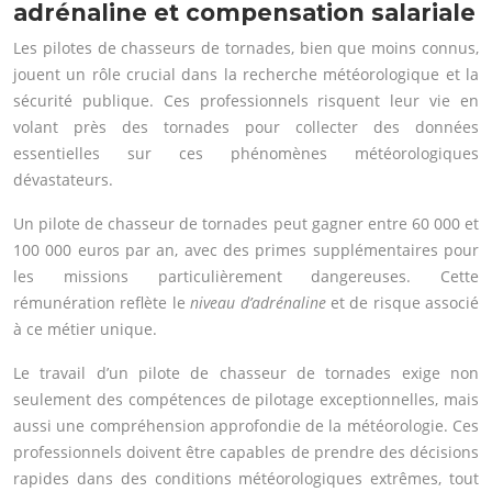
adrénaline et compensation salariale
Les pilotes de chasseurs de tornades, bien que moins connus,
jouent un rôle crucial dans la recherche météorologique et la
sécurité publique. Ces professionnels risquent leur vie en
volant près des tornades pour collecter des données
essentielles sur ces phénomènes météorologiques
dévastateurs.
Un pilote de chasseur de tornades peut gagner entre 60 000 et
100 000 euros par an, avec des primes supplémentaires pour
les missions particulièrement dangereuses. Cette
rémunération reflète le
niveau d’adrénaline
et de risque associé
à ce métier unique.
Le travail d’un pilote de chasseur de tornades exige non
seulement des compétences de pilotage exceptionnelles, mais
aussi une compréhension approfondie de la météorologie. Ces
professionnels doivent être capables de prendre des décisions
rapides dans des conditions météorologiques extrêmes, tout