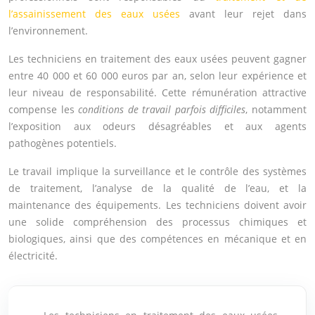
l’assainissement des eaux usées
avant leur rejet dans
l’environnement.
Les techniciens en traitement des eaux usées peuvent gagner
entre 40 000 et 60 000 euros par an, selon leur expérience et
leur niveau de responsabilité. Cette rémunération attractive
compense les
conditions de travail parfois difficiles
, notamment
l’exposition aux odeurs désagréables et aux agents
pathogènes potentiels.
Le travail implique la surveillance et le contrôle des systèmes
de traitement, l’analyse de la qualité de l’eau, et la
maintenance des équipements. Les techniciens doivent avoir
une solide compréhension des processus chimiques et
biologiques, ainsi que des compétences en mécanique et en
électricité.