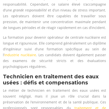
responsabilité. Cependant, ce salaire élevé s’accompagne
d’une
grande responsabilité
et d’un niveau de stress important.
Les opérateurs doivent être capables de travailler sous
pression, de maintenir une concentration maximale pendant
de longues périodes et de réagir rapidement en cas d’incident.
La formation pour devenir opérateur de centrale nucléaire est
longue et rigoureuse. Elle comprend généralement un diplôme
d’ingénieur suivi d’une formation spécifique au sein de
l’
industrie nucléaire
. Les candidats doivent également passer
des examens de sécurité stricts et des évaluations
psychologiques régulières.
Technicien en traitement des eaux
usées : défis et compensations
Le métier de technicien en traitement des eaux usées est
souvent négligé, mais il joue un rôle crucial dans la
préservation de l’environnement et de la santé publique. Ces
professionnels sont responsables du
traitement et de