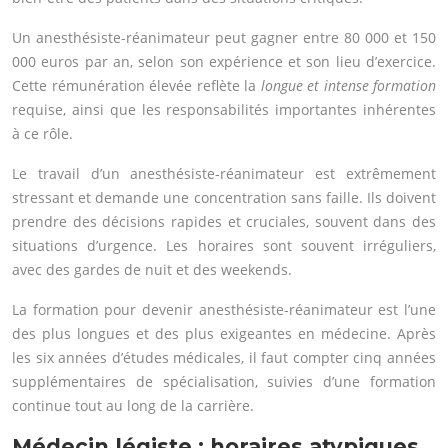
Un anesthésiste-réanimateur peut gagner entre 80 000 et 150
000 euros par an, selon son expérience et son lieu d’exercice.
Cette rémunération élevée reflète la
longue et intense formation
requise, ainsi que les responsabilités importantes inhérentes
à ce rôle.
Le travail d’un anesthésiste-réanimateur est extrêmement
stressant et demande une concentration sans faille. Ils doivent
prendre des décisions rapides et cruciales, souvent dans des
situations d’urgence. Les horaires sont souvent irréguliers,
avec des gardes de nuit et des weekends.
La formation pour devenir anesthésiste-réanimateur est l’une
des plus longues et des plus exigeantes en médecine. Après
les six années d’études médicales, il faut compter cinq années
supplémentaires de spécialisation, suivies d’une formation
continue tout au long de la carrière.
Médecin légiste : horaires atypiques