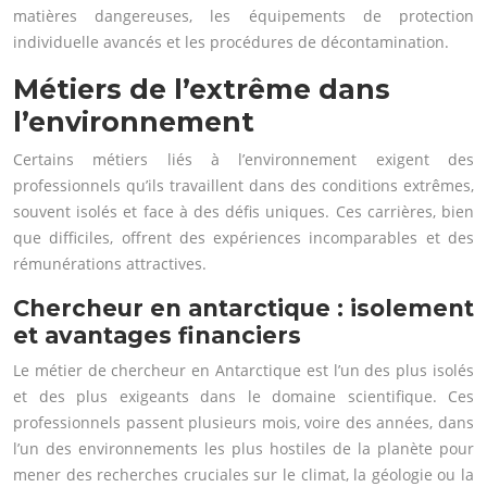
matières dangereuses, les équipements de protection
individuelle avancés et les procédures de décontamination.
Métiers de l’extrême dans
l’environnement
Certains métiers liés à l’environnement exigent des
professionnels qu’ils travaillent dans des conditions extrêmes,
souvent isolés et face à des défis uniques. Ces carrières, bien
que difficiles, offrent des expériences incomparables et des
rémunérations attractives.
Chercheur en antarctique : isolement
et avantages financiers
Le métier de chercheur en Antarctique est l’un des plus isolés
et des plus exigeants dans le domaine scientifique. Ces
professionnels passent plusieurs mois, voire des années, dans
l’un des environnements les plus hostiles de la planète pour
mener des recherches cruciales sur le climat, la géologie ou la