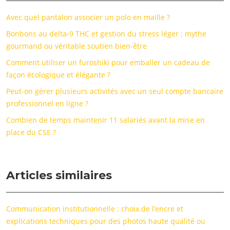
Avec quel pantalon associer un polo en maille ?
Bonbons au delta-9 THC et gestion du stress léger : mythe
gourmand ou véritable soutien bien-être
Comment utiliser un furoshiki pour emballer un cadeau de
façon écologique et élégante ?
Peut-on gérer plusieurs activités avec un seul compte bancaire
professionnel en ligne ?
Combien de temps maintenir 11 salariés avant la mise en
place du CSE ?
Articles similaires
Communication institutionnelle : choix de l’encre et
explications techniques pour des photos haute qualité ou