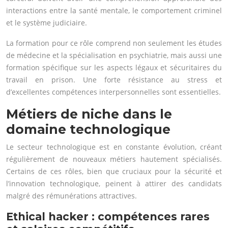
interactions entre la santé mentale, le comportement criminel
et le système judiciaire.
La formation pour ce rôle comprend non seulement les études
de médecine et la spécialisation en psychiatrie, mais aussi une
formation spécifique sur les aspects légaux et sécuritaires du
travail en prison. Une forte résistance au stress et
d’excellentes compétences interpersonnelles sont essentielles.
Métiers de niche dans le
domaine technologique
Le secteur technologique est en constante évolution, créant
régulièrement de nouveaux métiers hautement spécialisés.
Certains de ces rôles, bien que cruciaux pour la sécurité et
l’innovation technologique, peinent à attirer des candidats
malgré des rémunérations attractives.
Ethical hacker : compétences rares