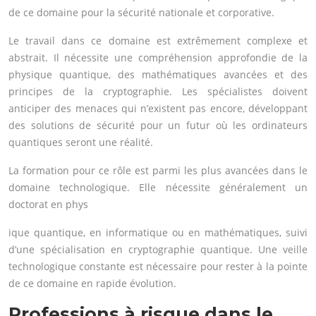
de ce domaine pour la sécurité nationale et corporative.
Le travail dans ce domaine est extrêmement complexe et
abstrait. Il nécessite une compréhension approfondie de la
physique quantique, des mathématiques avancées et des
principes de la cryptographie. Les spécialistes doivent
anticiper des menaces qui n’existent pas encore, développant
des solutions de sécurité pour un futur où les ordinateurs
quantiques seront une réalité.
La formation pour ce rôle est parmi les plus avancées dans le
domaine technologique. Elle nécessite généralement un
doctorat en phys
ique quantique, en informatique ou en mathématiques, suivi
d’une spécialisation en cryptographie quantique. Une veille
technologique constante est nécessaire pour rester à la pointe
de ce domaine en rapide évolution.
Professions à risque dans le