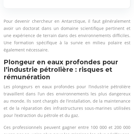
Pour devenir chercheur en Antarctique, il faut généralement
avoir un doctorat dans un domaine scientifique pertinent et
une expérience de terrain dans des environnements difficiles.
Une formation spécifique à la survie en milieu polaire est
également nécessaire.
Plongeur en eaux profondes pour
l’industrie pétrolière : risques et
rémunération
Les plongeurs en eaux profondes pour l’industrie pétrolière
travaillent dans l’un des environnements les plus dangereux
au monde. Ils sont chargés de l’installation, de la maintenance
et de la réparation des infrastructures sous-marines utilisées
pour l’extraction du pétrole et du gaz.
Ces professionnels peuvent gagner entre 100 000 et 200 000