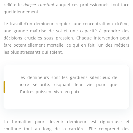
reflète le
danger constant
auquel ces professionnels font face
quotidiennement.
Le travail d’un démineur requiert une concentration extrême,
une grande maîtrise de soi et une capacité à prendre des
décisions cruciales sous pression. Chaque intervention peut
être potentiellement mortelle, ce qui en fait l’un des métiers
les plus stressants qui soient.
Les démineurs sont les gardiens silencieux de
notre sécurité, risquant leur vie pour que
d’autres puissent vivre en paix.
La formation pour devenir démineur est rigoureuse et
continue tout au long de la carrière. Elle comprend des