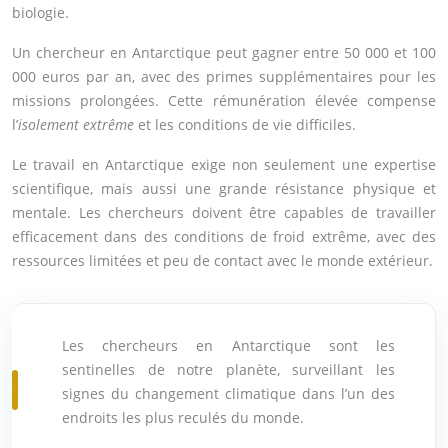
biologie.
Un chercheur en Antarctique peut gagner entre 50 000 et 100
000 euros par an, avec des primes supplémentaires pour les
missions prolongées. Cette rémunération élevée compense
l’
isolement extrême
et les conditions de vie difficiles.
Le travail en Antarctique exige non seulement une expertise
scientifique, mais aussi une grande résistance physique et
mentale. Les chercheurs doivent être capables de travailler
efficacement dans des conditions de froid extrême, avec des
ressources limitées et peu de contact avec le monde extérieur.
Les chercheurs en Antarctique sont les
sentinelles de notre planète, surveillant les
signes du changement climatique dans l’un des
endroits les plus reculés du monde.