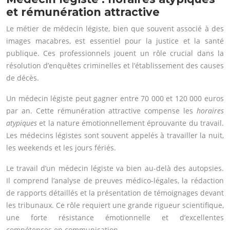
et rémunération attractive
Le métier de médecin légiste, bien que souvent associé à des
images macabres, est essentiel pour la justice et la santé
publique. Ces professionnels jouent un rôle crucial dans la
résolution d’enquêtes criminelles et l’établissement des causes
de décès.
Un médecin légiste peut gagner entre 70 000 et 120 000 euros
par an. Cette rémunération attractive compense les
horaires
atypiques
et la nature émotionnellement éprouvante du travail.
Les médecins légistes sont souvent appelés à travailler la nuit,
les weekends et les jours fériés.
Le travail d’un médecin légiste va bien au-delà des autopsies.
Il comprend l’analyse de preuves médico-légales, la rédaction
de rapports détaillés et la présentation de témoignages devant
les tribunaux. Ce rôle requiert une grande rigueur scientifique,
une forte résistance émotionnelle et d’excellentes
compétences en communication.