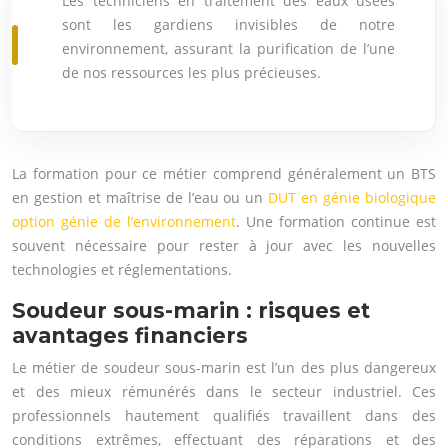
Les techniciens en traitement des eaux usées
sont les gardiens invisibles de notre
environnement, assurant la purification de l’une
de nos ressources les plus précieuses.
La formation pour ce métier comprend généralement un BTS
en gestion et maîtrise de l’eau ou un
DUT en génie biologique
option génie de l’environnement
. Une formation continue est
souvent nécessaire pour rester à jour avec les nouvelles
technologies et réglementations.
Soudeur sous-marin : risques et
avantages financiers
Le métier de soudeur sous-marin est l’un des plus dangereux
et des mieux rémunérés dans le secteur industriel. Ces
professionnels hautement qualifiés travaillent dans des
conditions extrêmes, effectuant des réparations et des