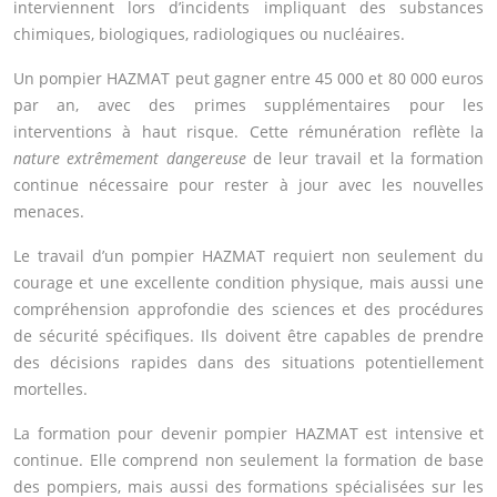
interviennent lors d’incidents impliquant des substances
chimiques, biologiques, radiologiques ou nucléaires.
Un pompier HAZMAT peut gagner entre 45 000 et 80 000 euros
par an, avec des primes supplémentaires pour les
interventions à haut risque. Cette rémunération reflète la
nature extrêmement dangereuse
de leur travail et la formation
continue nécessaire pour rester à jour avec les nouvelles
menaces.
Le travail d’un pompier HAZMAT requiert non seulement du
courage et une excellente condition physique, mais aussi une
compréhension approfondie des sciences et des procédures
de sécurité spécifiques. Ils doivent être capables de prendre
des décisions rapides dans des situations potentiellement
mortelles.
La formation pour devenir pompier HAZMAT est intensive et
continue. Elle comprend non seulement la formation de base
des pompiers, mais aussi des formations spécialisées sur les