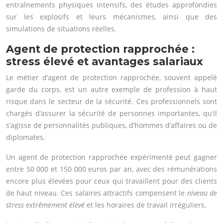
entraînements physiques intensifs, des études approfondies
sur les explosifs et leurs mécanismes, ainsi que des
simulations de situations réelles.
Agent de protection rapprochée :
stress élevé et avantages salariaux
Le métier d’agent de protection rapprochée, souvent appelé
garde du corps, est un autre exemple de profession à haut
risque dans le secteur de la sécurité. Ces professionnels sont
chargés d’assurer la sécurité de personnes importantes, qu’il
s’agisse de personnalités publiques, d’hommes d’affaires ou de
diplomates.
Un agent de protection rapprochée expérimenté peut gagner
entre 50 000 et 150 000 euros par an, avec des rémunérations
encore plus élevées pour ceux qui travaillent pour des clients
de haut niveau. Ces salaires attractifs compensent le
niveau de
stress extrêmement élevé
et les horaires de travail irréguliers.