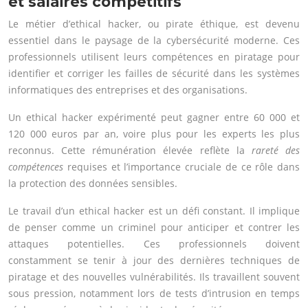
et salaires compétitifs
Le métier d’ethical hacker, ou pirate éthique, est devenu
essentiel dans le paysage de la cybersécurité moderne. Ces
professionnels utilisent leurs compétences en piratage pour
identifier et corriger les failles de sécurité dans les systèmes
informatiques des entreprises et des organisations.
Un ethical hacker expérimenté peut gagner entre 60 000 et
120 000 euros par an, voire plus pour les experts les plus
reconnus. Cette rémunération élevée reflète la
rareté des
compétences
requises et l’importance cruciale de ce rôle dans
la protection des données sensibles.
Le travail d’un ethical hacker est un défi constant. Il implique
de penser comme un criminel pour anticiper et contrer les
attaques potentielles. Ces professionnels doivent
constamment se tenir à jour des dernières techniques de
piratage et des nouvelles vulnérabilités. Ils travaillent souvent
sous pression, notamment lors de tests d’intrusion en temps