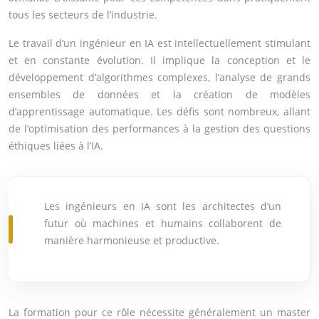
tous les secteurs de l’industrie.
Le travail d’un ingénieur en IA est intellectuellement stimulant
et en constante évolution. Il implique la conception et le
développement d’algorithmes complexes, l’analyse de grands
ensembles de données et la création de modèles
d’apprentissage automatique. Les défis sont nombreux, allant
de l’optimisation des performances à la gestion des questions
éthiques liées à l’IA.
Les ingénieurs en IA sont les architectes d’un
futur où machines et humains collaborent de
manière harmonieuse et productive.
La formation pour ce rôle nécessite généralement un master