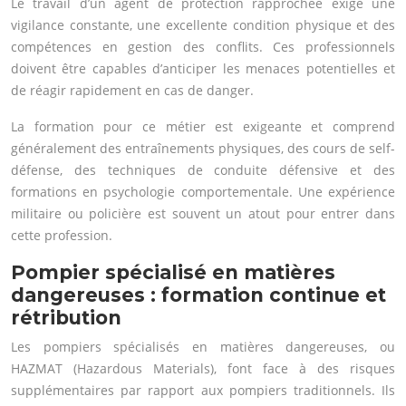
Le travail d’un agent de protection rapprochée exige une
vigilance constante, une excellente condition physique et des
compétences en gestion des conflits. Ces professionnels
doivent être capables d’anticiper les menaces potentielles et
de réagir rapidement en cas de danger.
La formation pour ce métier est exigeante et comprend
généralement des entraînements physiques, des cours de self-
défense, des techniques de conduite défensive et des
formations en psychologie comportementale. Une expérience
militaire ou policière est souvent un atout pour entrer dans
cette profession.
Pompier spécialisé en matières
dangereuses : formation continue et
rétribution
Les pompiers spécialisés en matières dangereuses, ou
HAZMAT (Hazardous Materials), font face à des risques
supplémentaires par rapport aux pompiers traditionnels. Ils