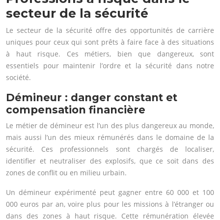
secteur de la sécurité
Le secteur de la sécurité offre des opportunités de carrière
uniques pour ceux qui sont prêts à faire face à des situations
à haut risque. Ces métiers, bien que dangereux, sont
essentiels pour maintenir l’ordre et la sécurité dans notre
société.
Démineur : danger constant et
compensation financière
Le métier de démineur est l’un des plus dangereux au monde,
mais aussi l’un des mieux rémunérés dans le domaine de la
sécurité. Ces professionnels sont chargés de localiser,
identifier et neutraliser des explosifs, que ce soit dans des
zones de conflit ou en milieu urbain.
Un démineur expérimenté peut gagner entre 60 000 et 100
000 euros par an, voire plus pour les missions à l’étranger ou
dans des zones à haut risque. Cette rémunération élevée