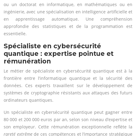
ou un doctorat en informatique, en mathématiques ou en
ingénierie, avec une spécialisation en intelligence artificielle et
en apprentissage automatique. Une compréhension
approfondie des statistiques et de la programmation est
essentielle.
Spécialiste en cybersécurité
quantique : expertise pointue et
rémunération
Le métier de spécialiste en cybersécurité quantique est à la
frontière entre l’informatique quantique et la sécurité des
données. Ces experts travaillent sur le développement de
systèmes de cryptographie résistants aux attaques des futurs
ordinateurs quantiques.
Un spécialiste en cybersécurité quantique peut gagner entre
80 000 et 200 000 euros par an, selon son niveau d’expertise et
son employeur. Cette rémunération exceptionnelle reflète la
rareté extrême
de ces compétences et l’importance stratégique