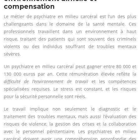
compensation
Le métier de psychiatre en milieu carcéral est l’un des plus
challengeants dans le domaine de la santé mentale. Ces
professionnels travaillent dans un environnement à haut
risque, traitant des patients qui sont souvent des criminels
violents ou des individus souffrant de troubles mentaux
sévères.
Un psychiatre en milieu carcéral peut gagner entre 80 000 et
130 000 euros par an. Cette rémunération élevée reflète la
difficulté de l’environnement de travail
et les compétences
spécialisées requises. Le stress est constant, et les risques
pour la sécurité personnelle sont réels.
Le travail implique non seulement le diagnostic et le
traitement des troubles mentaux, mais aussi l’évaluation des
risques de violence, la gestion des crises et la collaboration
avec le personnel pénitentiaire. Les psychiatres en milieu
carcéral doivent avoir une compréhension approfondie des