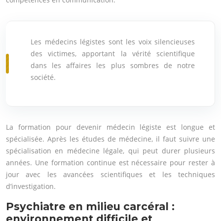
Les médecins légistes sont les voix silencieuses
des victimes, apportant la vérité scientifique
dans les affaires les plus sombres de notre
société.
La formation pour devenir médecin légiste est longue et
spécialisée. Après les études de médecine, il faut suivre une
spécialisation en médecine légale, qui peut durer plusieurs
années. Une formation continue est nécessaire pour rester à
jour avec les avancées scientifiques et les techniques
d’investigation.
Psychiatre en milieu carcéral :
environnement difficile et