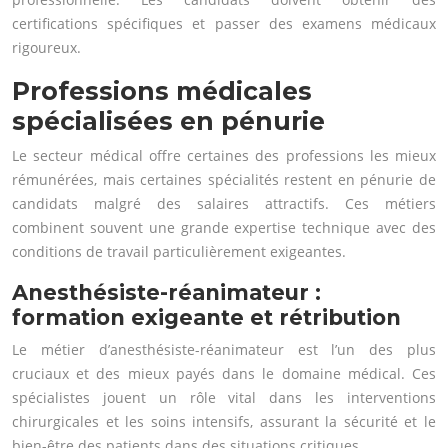
certifications spécifiques et passer des examens médicaux
rigoureux.
Professions médicales
spécialisées en pénurie
Le secteur médical offre certaines des professions les mieux
rémunérées, mais certaines spécialités restent en pénurie de
candidats malgré des salaires attractifs. Ces métiers
combinent souvent une grande expertise technique avec des
conditions de travail particulièrement exigeantes.
Anesthésiste-réanimateur :
formation exigeante et rétribution
Le métier d’anesthésiste-réanimateur est l’un des plus
cruciaux et des mieux payés dans le domaine médical. Ces
spécialistes jouent un rôle vital dans les interventions
chirurgicales et les soins intensifs, assurant la sécurité et le
bien-être des patients dans des situations critiques.