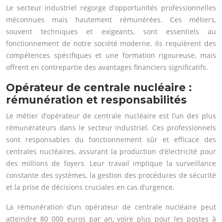
Le secteur industriel regorge d’opportunités professionnelles
méconnues mais hautement rémunérées. Ces métiers,
souvent techniques et exigeants, sont essentiels au
fonctionnement de notre société moderne. Ils requièrent des
compétences spécifiques et une formation rigoureuse, mais
offrent en contrepartie des avantages financiers significatifs.
Opérateur de centrale nucléaire :
rémunération et responsabilités
Le métier d’opérateur de centrale nucléaire est l’un des plus
rémunérateurs dans le secteur industriel. Ces professionnels
sont responsables du fonctionnement sûr et efficace des
centrales nucléaires, assurant la production d’électricité pour
des millions de foyers. Leur travail implique la surveillance
constante des systèmes, la gestion des procédures de sécurité
et la prise de décisions cruciales en cas d’urgence.
La rémunération d’un opérateur de centrale nucléaire peut
atteindre 80 000 euros par an, voire plus pour les postes à