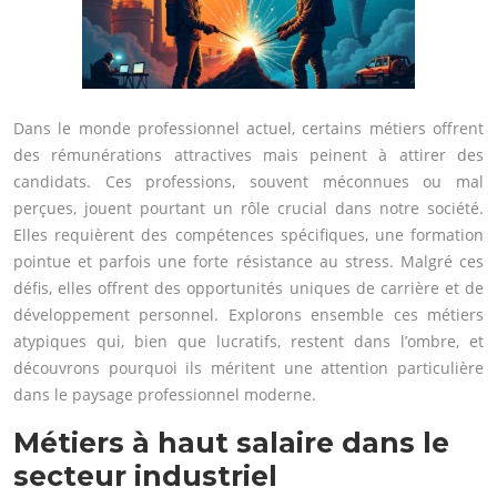
Dans le monde professionnel actuel, certains métiers offrent
des rémunérations attractives mais peinent à attirer des
candidats. Ces professions, souvent méconnues ou mal
perçues, jouent pourtant un rôle crucial dans notre société.
Elles requièrent des compétences spécifiques, une formation
pointue et parfois une forte résistance au stress. Malgré ces
défis, elles offrent des opportunités uniques de carrière et de
développement personnel. Explorons ensemble ces métiers
atypiques qui, bien que lucratifs, restent dans l’ombre, et
découvrons pourquoi ils méritent une attention particulière
dans le paysage professionnel moderne.
Métiers à haut salaire dans le
secteur industriel