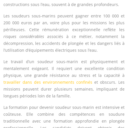
constructions sous l’eau, souvent à de grandes profondeurs.
Les soudeurs sous-marins peuvent gagner entre 100 000 et
200 000 euros par an, voire plus pour les missions les plus
périlleuses. Cette rémunération exceptionnelle reflète les
risques considérables
associés à ce métier, notamment la
décompression, les accidents de plongée et les dangers liés à
l’utilisation d’équipements électriques sous l’eau.
Le travail d’un soudeur sous-marin est physiquement et
mentalement exigeant. Il requiert une excellente condition
physique, une grande résistance au stress et la capacité à
travailler dans des environnements confinés
et obscurs. Les
missions peuvent durer plusieurs semaines, impliquant de
longues périodes loin de la famille.
La formation pour devenir soudeur sous-marin est intensive et
coûteuse. Elle combine des compétences en soudure
traditionnelle avec une formation approfondie en plongée
professionnelle. Les candidats doivent obtenir des