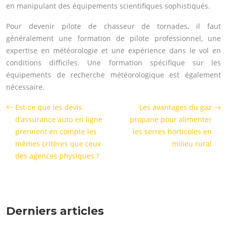
en manipulant des équipements scientifiques sophistiqués.
Pour devenir pilote de chasseur de tornades, il faut
généralement une formation de pilote professionnel, une
expertise en météorologie et une expérience dans le vol en
conditions difficiles. Une formation spécifique sur les
équipements de recherche météorologique est également
nécessaire.
Est-ce que les devis
Les avantages du gaz
d’assurance auto en ligne
propane pour alimenter
prennent en compte les
les serres horticoles en
mêmes critères que ceux
milieu rural
des agences physiques ?
Derniers articles