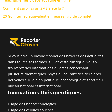
Télécharger les vidéos YouTube en ligne
Comment savoir si un SMS a été lu ?
20 Go internet, équivalent en heures : guide complet
Si vous être un inconditionnel des news et des actualités
dans toutes ses formes, suivez cette rubrique. Vous y
trouverez des informations diverses concernant
plusieurs thématiques. Soyez au courant des dernières
nouvelles sur le plan politique, économique et sportif au
niveau national et international.
Innovations thérapeutiques
Usage des nanotechnologies
Usage des cellules souches