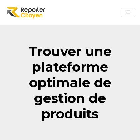
Trouver une
plateforme
optimale de
gestion de
produits