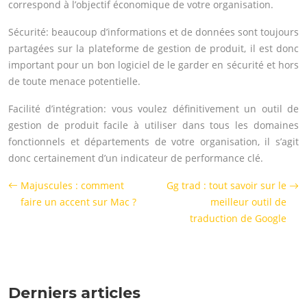
correspond à l’objectif économique de votre organisation.
Sécurité: beaucoup d’informations et de données sont toujours
partagées sur la plateforme de gestion de produit, il est donc
important pour un bon logiciel de le garder en sécurité et hors
de toute menace potentielle.
Facilité d’intégration: vous voulez définitivement un outil de
gestion de produit facile à utiliser dans tous les domaines
fonctionnels et départements de votre organisation, il s’agit
donc certainement d’un indicateur de performance clé.
Majuscules : comment
Gg trad : tout savoir sur le
faire un accent sur Mac ?
meilleur outil de
traduction de Google
Derniers articles