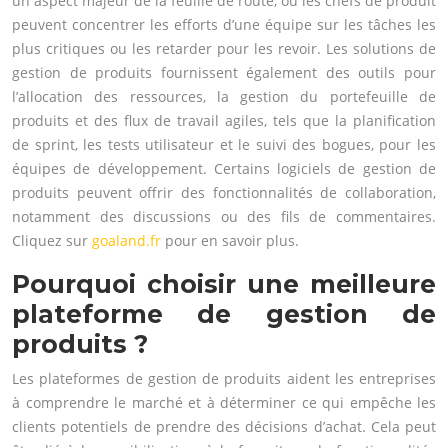
un aspect majeur de la feuille de route, où les chefs de produit
peuvent concentrer les efforts d’une équipe sur les tâches les
plus critiques ou les retarder pour les revoir. Les solutions de
gestion de produits fournissent également des outils pour
l’allocation des ressources, la gestion du portefeuille de
produits et des flux de travail agiles, tels que la planification
de sprint, les tests utilisateur et le suivi des bogues, pour les
équipes de développement. Certains logiciels de gestion de
produits peuvent offrir des fonctionnalités de collaboration,
notamment des discussions ou des fils de commentaires.
Cliquez sur
goaland.fr
pour en savoir plus.
Pourquoi choisir une meilleure
plateforme de gestion de
produits ?
Les plateformes de gestion de produits aident les entreprises
à comprendre le marché et à déterminer ce qui empêche les
clients potentiels de prendre des décisions d’achat. Cela peut