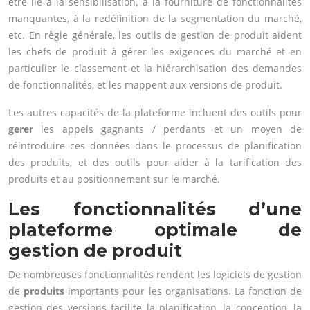
être lié à la sensibilisation, à la fourniture de fonctionnalités
manquantes, à la redéfinition de la segmentation du marché,
etc. En règle générale, les outils de gestion de produit aident
les chefs de produit à gérer les exigences du marché et en
particulier le classement et la hiérarchisation des demandes
de fonctionnalités, et les mappent aux versions de produit.
Les autres capacités de la plateforme incluent des outils pour
gerer
les appels gagnants / perdants et un moyen de
réintroduire ces données dans le processus de planification
des produits, et des outils pour aider à la tarification des
produits et au positionnement sur le marché.
Les fonctionnalités d’une
plateforme optimale de
gestion de produit
De nombreuses fonctionnalités rendent les logiciels de gestion
de
produits
importants pour les organisations. La fonction de
gestion des versions facilite la planification, la conception, la