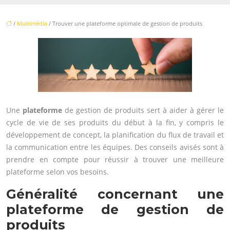
/
Multimédia
/ Trouver une plateforme optimale de gestion de produits
Une
plateforme
de gestion de produits sert à aider à gérer le
cycle de vie de ses produits du début à la fin, y compris le
développement de concept, la planification du flux de travail et
la communication entre les équipes. Des conseils avisés sont à
prendre en compte pour réussir à trouver une meilleure
plateforme selon vos besoins.
Généralité concernant une
plateforme de gestion de
produits