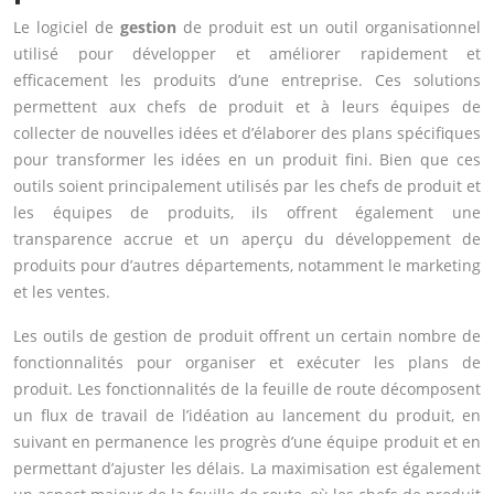
Le logiciel de
gestion
de produit est un outil organisationnel
utilisé pour développer et améliorer rapidement et
efficacement les produits d’une entreprise. Ces solutions
permettent aux chefs de produit et à leurs équipes de
collecter de nouvelles idées et d’élaborer des plans spécifiques
pour transformer les idées en un produit fini. Bien que ces
outils soient principalement utilisés par les chefs de produit et
les équipes de produits, ils offrent également une
transparence accrue et un aperçu du développement de
produits pour d’autres départements, notamment le marketing
et les ventes.
Les outils de gestion de produit offrent un certain nombre de
fonctionnalités pour organiser et exécuter les plans de
produit. Les fonctionnalités de la feuille de route décomposent
un flux de travail de l’idéation au lancement du produit, en
suivant en permanence les progrès d’une équipe produit et en
permettant d’ajuster les délais. La maximisation est également