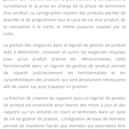
surveillance et la prise en charge de la phase de lancement
d’un produit. La cartographie routière des produits permet de
planifier et de programmer tout le cycle de vie d’un produit, de
la conception à la sortie, et même jusqu’au support par la
suite.
La gestion des exigences dans le logiciel de gestion de produit
aide à déterminer, concevoir et suivre les exigences requises
pour qu’un produit prenne vie. Hiérarchisation, cette
fonctionnalité dans un logiciel de gestion de produit permet
de répartir judicieusement les fonctionnalités et les
caractéristiques des produits qui sont absolument nécessaires
afin de savoir sur quoi travailler en premier.
La fonction de création de rapports dans un logiciel de gestion
de produit est essentielle pour fournir des mises à jour et des
rapports sur les activités en cours et terminées dans un cycle
de vie de gestion de produit. L’intégration de base de données
permet de maintenir l’accès aux données qui pourraient être