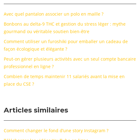
Avec quel pantalon associer un polo en maille ?
Bonbons au delta-9 THC et gestion du stress léger : mythe
gourmand ou véritable soutien bien-être
Comment utiliser un furoshiki pour emballer un cadeau de
façon écologique et élégante ?
Peut-on gérer plusieurs activités avec un seul compte bancaire
professionnel en ligne ?
Combien de temps maintenir 11 salariés avant la mise en
place du CSE ?
Articles similaires
Comment changer le fond d’une story Instagram ?