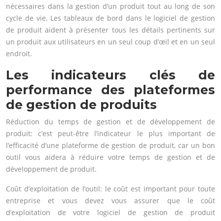
nécessaires dans la gestion d’un produit tout au long de son
cycle de vie. Les tableaux de bord dans le logiciel de gestion
de produit aident à présenter tous les détails pertinents sur
un produit aux utilisateurs en un seul coup d’œil et en un seul
endroit.
Les indicateurs clés de
performance des plateformes
de gestion de produits
Réduction du temps de gestion et de développement de
produit: c’est peut-être l’indicateur le plus important de
l’efficacité d’une plateforme de gestion de produit, car un bon
outil vous aidera à réduire votre temps de gestion et de
développement de produit.
Coût d’exploitation de l’outil: le coût est important pour toute
entreprise et vous devez vous assurer que le coût
d’exploitation de votre logiciel de gestion de produit