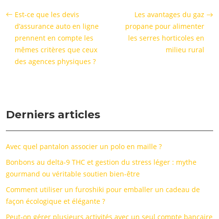
Est-ce que les devis
Les avantages du gaz
d’assurance auto en ligne
propane pour alimenter
prennent en compte les
les serres horticoles en
mêmes critères que ceux
milieu rural
des agences physiques ?
Derniers articles
Avec quel pantalon associer un polo en maille ?
Bonbons au delta-9 THC et gestion du stress léger : mythe
gourmand ou véritable soutien bien-être
Comment utiliser un furoshiki pour emballer un cadeau de
façon écologique et élégante ?
Peut-on gérer plusieurs activités avec un seul compte bancaire