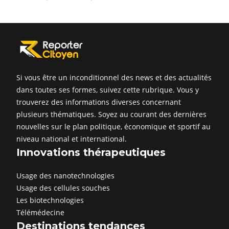
Si vous être un inconditionnel des news et des actualités
dans toutes ses formes, suivez cette rubrique. Vous y
trouverez des informations diverses concernant
plusieurs thématiques. Soyez au courant des dernières
nouvelles sur le plan politique, économique et sportif au
niveau national et international.
Innovations thérapeutiques
Usage des nanotechnologies
Usage des cellules souches
Les biotechnologies
Télémédecine
Destinations tendances