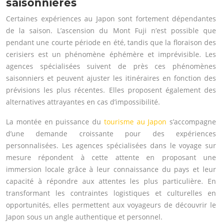
saisonnières
Certaines expériences au Japon sont fortement dépendantes
de la saison. L’ascension du Mont Fuji n’est possible que
pendant une courte période en été, tandis que la floraison des
cerisiers est un phénomène éphémère et imprévisible. Les
agences spécialisées suivent de près ces phénomènes
saisonniers et peuvent ajuster les itinéraires en fonction des
prévisions les plus récentes. Elles proposent également des
alternatives attrayantes en cas d’impossibilité.
La montée en puissance du
tourisme au Japon
s’accompagne
d’une demande croissante pour des expériences
personnalisées. Les agences spécialisées dans le voyage sur
mesure répondent à cette attente en proposant une
immersion locale grâce à leur connaissance du pays et leur
capacité à répondre aux attentes les plus particulière. En
transformant les contraintes logistiques et culturelles en
opportunités, elles permettent aux voyageurs de découvrir le
Japon sous un angle authentique et personnel.