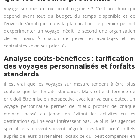
Voyage sur mesure ou circuit organisé ? C’est un choix qui
dépend avant tout du budget, du temps disponible et de
l’envie de s’impliquer dans la planification. Le premier permet
d’expérimenter un voyage inédit, le second une organisation
clé en main. À chacun de peser les avantages et les
contraintes selon ses priorités.
Analyse coûts-bénéfices : tarification
des voyages personnalisés et forfaits
standards
Il est vrai que les voyages sur mesure tendent à être plus
coûteux que les forfaits standards. Mais cette différence de
prix doit être mise en perspective avec leur valeur ajoutée. Un
voyage personnalisé permet de mieux profiter de chaque
moment passé au Japon, en évitant les activités ou les
destinations qui ne vous intéressent pas. De plus, les agences
spécialisées peuvent souvent négocier des tarifs préférentiels
auprès de leurs partenaires locaux, ce qui peut compenser en