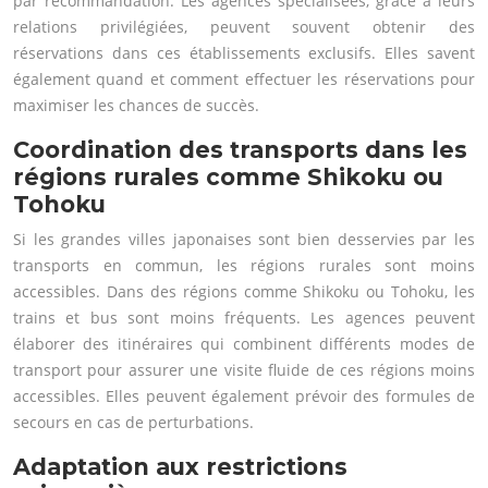
par recommandation. Les agences spécialisées, grâce à leurs
relations privilégiées, peuvent souvent obtenir des
réservations dans ces établissements exclusifs. Elles savent
également quand et comment effectuer les réservations pour
maximiser les chances de succès.
Coordination des transports dans les
régions rurales comme Shikoku ou
Tohoku
Si les grandes villes japonaises sont bien desservies par les
transports en commun, les régions rurales sont moins
accessibles. Dans des régions comme Shikoku ou Tohoku, les
trains et bus sont moins fréquents. Les agences peuvent
élaborer des itinéraires qui combinent différents modes de
transport pour assurer une visite fluide de ces régions moins
accessibles. Elles peuvent également prévoir des formules de
secours en cas de perturbations.
Adaptation aux restrictions