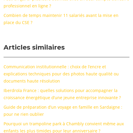
professionnel en ligne ?
Combien de temps maintenir 11 salariés avant la mise en
place du CSE ?
Articles similaires
Communication institutionnelle : choix de l’encre et
explications techniques pour des photos haute qualité ou
documents haute résolution
Iberdrola France : quelles solutions pour accompagner la
croissance énergétique d’une jeune entreprise innovante ?
Guide de préparation d’un voyage en famille en Sardaigne :
pour ne rien oublier
Pourquoi un trampoline park à Chambly convient même aux
enfants les plus timides pour leur anniversaire ?