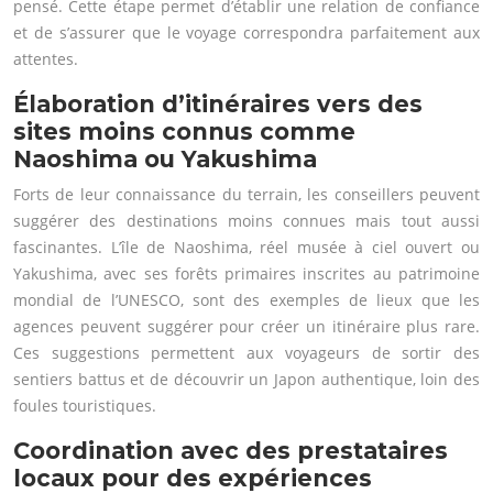
pensé. Cette étape permet d’établir une relation de confiance
et de s’assurer que le voyage correspondra parfaitement aux
attentes.
Élaboration d’itinéraires vers des
sites moins connus comme
Naoshima ou Yakushima
Forts de leur connaissance du terrain, les conseillers peuvent
suggérer des destinations moins connues mais tout aussi
fascinantes. L’île de Naoshima, réel musée à ciel ouvert ou
Yakushima, avec ses forêts primaires inscrites au patrimoine
mondial de l’UNESCO, sont des exemples de lieux que les
agences peuvent suggérer pour créer un itinéraire plus rare.
Ces suggestions permettent aux voyageurs de sortir des
sentiers battus et de découvrir un Japon authentique, loin des
foules touristiques.
Coordination avec des prestataires
locaux pour des expériences