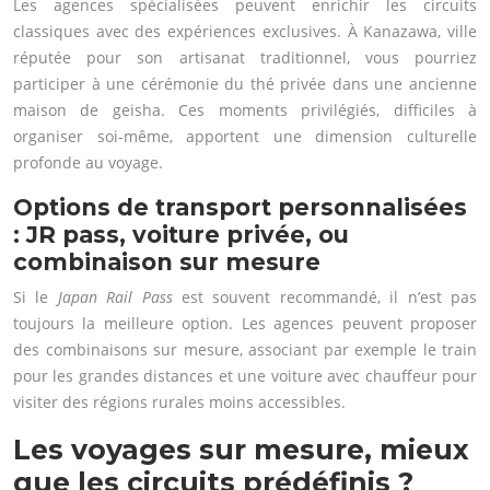
Les agences spécialisées peuvent enrichir les circuits
classiques avec des expériences exclusives. À Kanazawa, ville
réputée pour son artisanat traditionnel, vous pourriez
participer à une cérémonie du thé privée dans une ancienne
maison de geisha. Ces moments privilégiés, difficiles à
organiser soi-même, apportent une dimension culturelle
profonde au voyage.
Options de transport personnalisées
: JR pass, voiture privée, ou
combinaison sur mesure
Si le
Japan Rail Pass
est souvent recommandé, il n’est pas
toujours la meilleure option. Les agences peuvent proposer
des combinaisons sur mesure, associant par exemple le train
pour les grandes distances et une voiture avec chauffeur pour
visiter des régions rurales moins accessibles.
Les voyages sur mesure, mieux
que les circuits prédéfinis ?