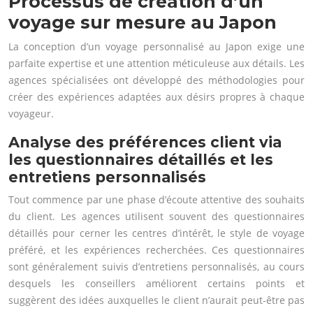
Processus de création d’un
voyage sur mesure au Japon
La conception d’un voyage personnalisé au Japon exige une
parfaite expertise et une attention méticuleuse aux détails. Les
agences spécialisées ont développé des méthodologies pour
créer des expériences adaptées aux désirs propres à chaque
voyageur.
Analyse des préférences client via
les questionnaires détaillés et les
entretiens personnalisés
Tout commence par une phase d’écoute attentive des souhaits
du client. Les agences utilisent souvent des questionnaires
détaillés pour cerner les centres d’intérêt, le style de voyage
préféré, et les expériences recherchées. Ces questionnaires
sont généralement suivis d’entretiens personnalisés, au cours
desquels les conseillers améliorent certains points et
suggèrent des idées auxquelles le client n’aurait peut-être pas