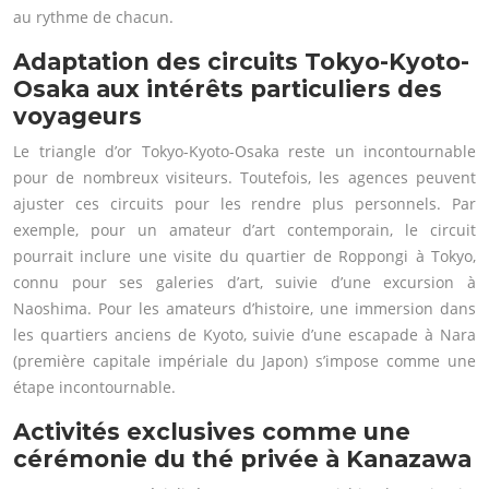
au rythme de chacun.
Adaptation des circuits Tokyo-Kyoto-
Osaka aux intérêts particuliers des
voyageurs
Le triangle d’or Tokyo-Kyoto-Osaka reste un incontournable
pour de nombreux visiteurs. Toutefois, les agences peuvent
ajuster ces circuits pour les rendre plus personnels. Par
exemple, pour un amateur d’art contemporain, le circuit
pourrait inclure une visite du quartier de Roppongi à Tokyo,
connu pour ses galeries d’art, suivie d’une excursion à
Naoshima. Pour les amateurs d’histoire, une immersion dans
les quartiers anciens de Kyoto, suivie d’une escapade à Nara
(première capitale impériale du Japon) s’impose comme une
étape incontournable.
Activités exclusives comme une
cérémonie du thé privée à Kanazawa