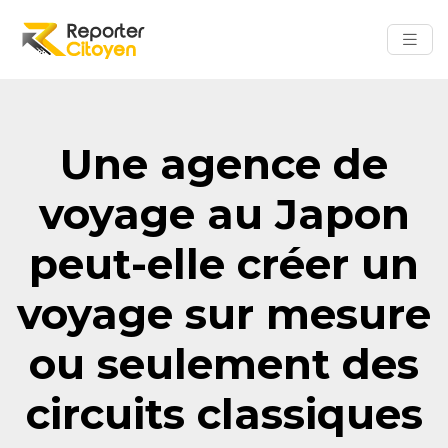
Une agence de
voyage au Japon
peut-elle créer un
voyage sur mesure
ou seulement des
circuits classiques