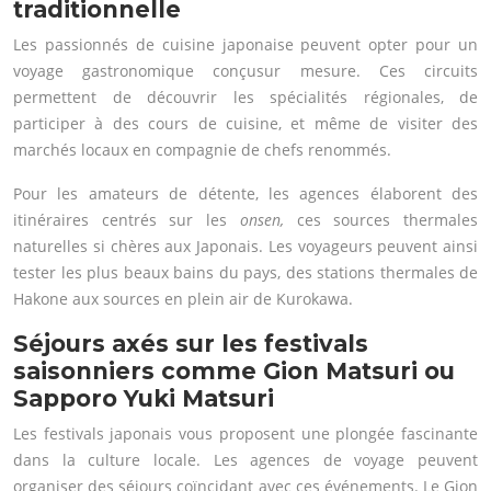
traditionnelle
Les passionnés de cuisine japonaise peuvent opter pour un
voyage gastronomique conçusur mesure. Ces circuits
permettent de découvrir les spécialités régionales, de
participer à des cours de cuisine, et même de visiter des
marchés locaux en compagnie de chefs renommés.
Pour les amateurs de détente, les agences élaborent des
itinéraires centrés sur les
onsen,
ces sources thermales
naturelles si chères aux Japonais. Les voyageurs peuvent ainsi
tester les plus beaux bains du pays, des stations thermales de
Hakone aux sources en plein air de Kurokawa.
Séjours axés sur les festivals
saisonniers comme Gion Matsuri ou
Sapporo Yuki Matsuri
Les festivals japonais vous proposent une plongée fascinante
dans la culture locale. Les agences de voyage peuvent
organiser des séjours coïncidant avec ces événements. Le Gion