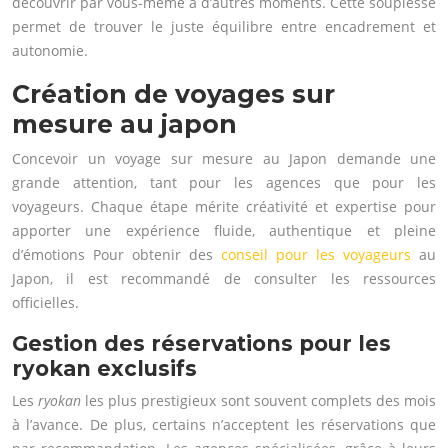
découvrir par vous-même à d’autres moments. Cette souplesse
permet de trouver le juste équilibre entre encadrement et
autonomie.
Création de voyages sur
mesure au japon
Concevoir un voyage sur mesure au Japon demande une
grande attention, tant pour les agences que pour les
voyageurs. Chaque étape mérite créativité et expertise pour
apporter une expérience fluide, authentique et pleine
d’émotions Pour obtenir des
conseil pour les voyageurs
au
Japon, il est recommandé de consulter les ressources
officielles.
Gestion des réservations pour les
ryokan exclusifs
Les
ryokan
les plus prestigieux sont souvent complets des mois
à l’avance. De plus, certains n’acceptent les réservations que