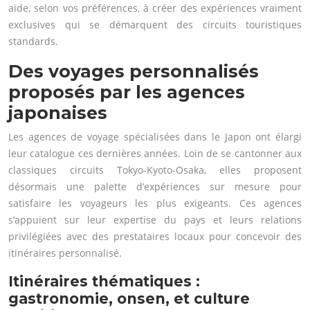
aide, selon vos préférences, à créer des expériences vraiment
exclusives qui se démarquent des circuits touristiques
standards.
Des voyages personnalisés
proposés par les agences
japonaises
Les agences de voyage spécialisées dans le Japon ont élargi
leur catalogue ces dernières années. Loin de se cantonner aux
classiques circuits Tokyo-Kyoto-Osaka, elles proposent
désormais une palette d’expériences sur mesure pour
satisfaire les voyageurs les plus exigeants. Ces agences
s’appuient sur leur expertise du pays et leurs relations
privilégiées avec des prestataires locaux pour concevoir des
itinéraires personnalisé.
Itinéraires thématiques :
gastronomie, onsen, et culture