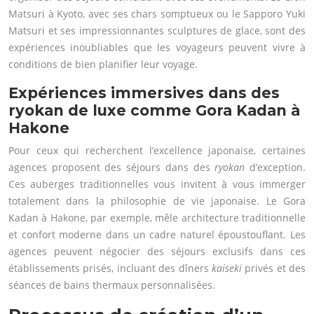
Matsuri à Kyoto, avec ses chars somptueux ou le Sapporo Yuki
Matsuri et ses impressionnantes sculptures de glace, sont des
expériences inoubliables que les voyageurs peuvent vivre à
conditions de bien planifier leur voyage.
Expériences immersives dans des
ryokan de luxe comme Gora Kadan à
Hakone
Pour ceux qui recherchent l’excellence japonaise, certaines
agences proposent des séjours dans des
ryokan
d’exception.
Ces auberges traditionnelles vous invitent à vous immerger
totalement dans la philosophie de vie japonaise. Le Gora
Kadan à Hakone, par exemple, mêle architecture traditionnelle
et confort moderne dans un cadre naturel époustouflant. Les
agences peuvent négocier des séjours exclusifs dans ces
établissements prisés, incluant des dîners
kaiseki
privés et des
séances de bains thermaux personnalisées.