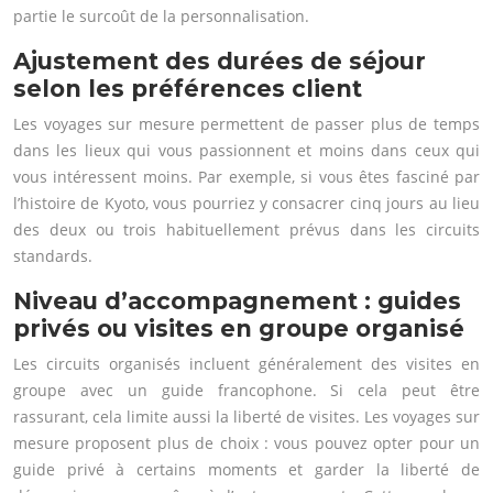
partie le surcoût de la personnalisation.
Ajustement des durées de séjour
selon les préférences client
Les voyages sur mesure permettent de passer plus de temps
dans les lieux qui vous passionnent et moins dans ceux qui
vous intéressent moins. Par exemple, si vous êtes fasciné par
l’histoire de Kyoto, vous pourriez y consacrer cinq jours au lieu
des deux ou trois habituellement prévus dans les circuits
standards.
Niveau d’accompagnement : guides
privés ou visites en groupe organisé
Les circuits organisés incluent généralement des visites en
groupe avec un guide francophone. Si cela peut être
rassurant, cela limite aussi la liberté de visites. Les voyages sur
mesure proposent plus de choix : vous pouvez opter pour un
guide privé à certains moments et garder la liberté de