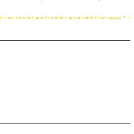
 le recrutement pour les métiers qui permettent de voyager ?