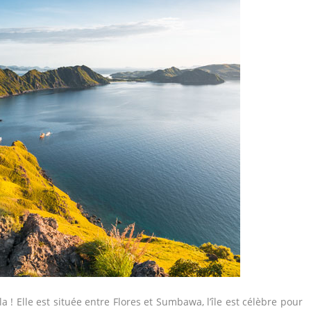
 ! Elle est située entre Flores et Sumbawa, l’île est célèbre pour