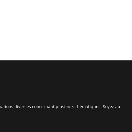
rmations diverses concernant plusieurs thématiques. Soyez au