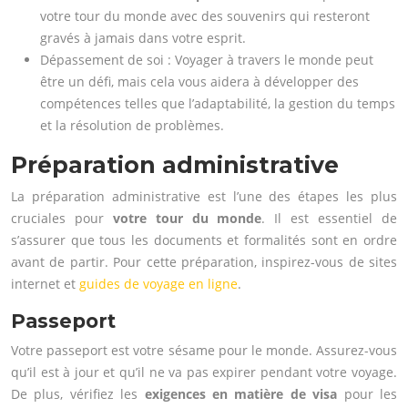
votre tour du monde avec des souvenirs qui resteront
gravés à jamais dans votre esprit.
Dépassement de soi : Voyager à travers le monde peut
être un défi, mais cela vous aidera à développer des
compétences telles que l’adaptabilité, la gestion du temps
et la résolution de problèmes.
Préparation administrative
La préparation administrative est l’une des étapes les plus
cruciales pour
votre tour du monde
. Il est essentiel de
s’assurer que tous les documents et formalités sont en ordre
avant de partir. Pour cette préparation, inspirez-vous de sites
internet et
guides de voyage en ligne
.
Passeport
Votre passeport est votre sésame pour le monde. Assurez-vous
qu’il est à jour et qu’il ne va pas expirer pendant votre voyage.
De plus, vérifiez les
exigences en matière de visa
pour les