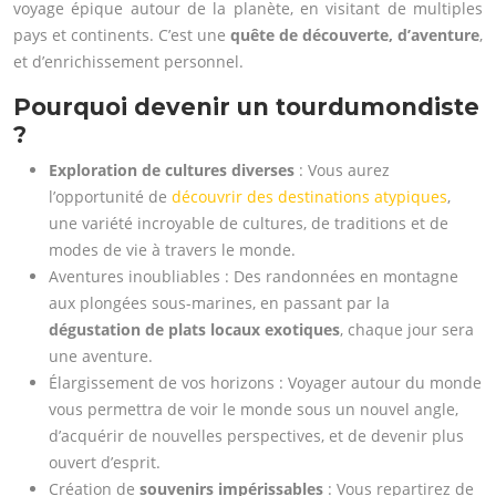
voyage épique autour de la planète, en visitant de multiples
pays et continents. C’est une
quête de découverte, d’aventure
,
et d’enrichissement personnel.
Pourquoi devenir un tourdumondiste
?
Exploration de cultures diverses
: Vous aurez
l’opportunité de
découvrir des destinations atypiques
,
une variété incroyable de cultures, de traditions et de
modes de vie à travers le monde.
Aventures inoubliables : Des randonnées en montagne
aux plongées sous-marines, en passant par la
dégustation de plats locaux exotiques
, chaque jour sera
une aventure.
Élargissement de vos horizons : Voyager autour du monde
vous permettra de voir le monde sous un nouvel angle,
d’acquérir de nouvelles perspectives, et de devenir plus
ouvert d’esprit.
Création de
souvenirs impérissables
: Vous repartirez de