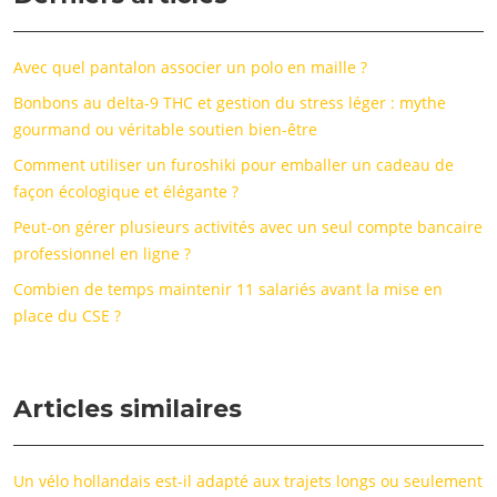
Avec quel pantalon associer un polo en maille ?
Bonbons au delta-9 THC et gestion du stress léger : mythe
gourmand ou véritable soutien bien-être
Comment utiliser un furoshiki pour emballer un cadeau de
façon écologique et élégante ?
Peut-on gérer plusieurs activités avec un seul compte bancaire
professionnel en ligne ?
Combien de temps maintenir 11 salariés avant la mise en
place du CSE ?
Articles similaires
Un vélo hollandais est-il adapté aux trajets longs ou seulement