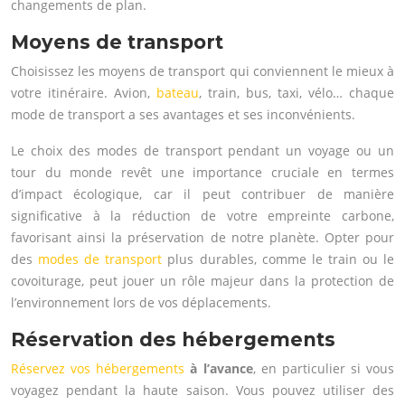
changements de plan.
Moyens de transport
Choisissez les moyens de transport qui conviennent le mieux à
votre itinéraire. Avion,
bateau
, train, bus, taxi, vélo… chaque
mode de transport a ses avantages et ses inconvénients.
Le choix des modes de transport pendant un voyage ou un
tour du monde revêt une importance cruciale en termes
d’impact écologique, car il peut contribuer de manière
significative à la réduction de votre empreinte carbone,
favorisant ainsi la préservation de notre planète. Opter pour
des
modes de transport
plus durables, comme le train ou le
covoiturage, peut jouer un rôle majeur dans la protection de
l’environnement lors de vos déplacements.
Réservation des hébergements
Réservez vos hébergements
à l’avance
, en particulier si vous
voyagez pendant la haute saison. Vous pouvez utiliser des