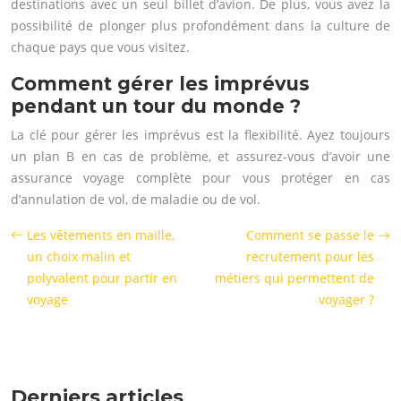
destinations avec un seul billet d’avion. De plus, vous avez la
possibilité de plonger plus profondément dans la culture de
chaque pays que vous visitez.
Comment gérer les imprévus
pendant un tour du monde ?
La clé pour gérer les imprévus est la flexibilité. Ayez toujours
un plan B en cas de problème, et assurez-vous d’avoir une
assurance voyage complète pour vous protéger en cas
d’annulation de vol, de maladie ou de vol.
Les vêtements en maille,
Comment se passe le
un choix malin et
recrutement pour les
polyvalent pour partir en
métiers qui permettent de
voyage
voyager ?
Derniers articles