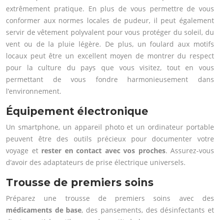
extrêmement pratique. En plus de vous permettre de vous
conformer aux normes locales de pudeur, il peut également
servir de vêtement polyvalent pour vous protéger du soleil, du
vent ou de la pluie légère. De plus, un foulard aux motifs
locaux peut être un excellent moyen de montrer du respect
pour la culture du pays que vous visitez, tout en vous
permettant de vous fondre harmonieusement dans
l’environnement.
Équipement électronique
Un smartphone, un appareil photo et un ordinateur portable
peuvent être des outils précieux pour documenter votre
voyage et
rester en contact avec vos proches
. Assurez-vous
d’avoir des adaptateurs de prise électrique universels.
Trousse de premiers soins
Préparez une trousse de premiers soins avec des
médicaments de base
, des pansements, des désinfectants et