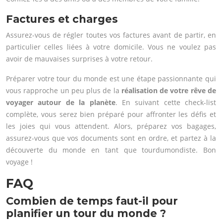
Factures et charges
Assurez-vous de régler toutes vos factures avant de partir, en
particulier celles liées à votre domicile. Vous ne voulez pas
avoir de mauvaises surprises à votre retour.
Préparer votre tour du monde est une étape passionnante qui
vous rapproche un peu plus de la
réalisation de votre rêve de
voyager autour de la planète
. En suivant cette check-list
complète, vous serez bien préparé pour affronter les défis et
les joies qui vous attendent. Alors, préparez vos bagages,
assurez-vous que vos documents sont en ordre, et partez à la
découverte du monde en tant que tourdumondiste. Bon
voyage !
FAQ
Combien de temps faut-il pour
planifier un tour du monde ?