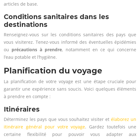
articles de base.
Conditions sanitaires dans les
destinations
Renseignez-vous sur les conditions sanitaires des pays que
vous visiterez. Tenez-vous informé des éventuelles épidémies
ou
précautions à prendre
, notamment en ce qui concerne
l’eau potable et l’hygiène.
Planification du voyage
La planification de votre voyage est une étape cruciale pour
garantir une expérience sans soucis. Voici quelques éléments
à prendre en compte :
Itinéraires
Déterminez les pays que vous souhaitez visiter et
élaborez un
itinéraire général pour votre voyage
. Gardez toutefois une
certaine flexibilité pour pouvoir vous adapter aux