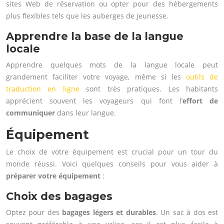
sites Web de réservation ou opter pour des hébergements
plus flexibles tels que les auberges de jeunesse.
Apprendre la base de la langue
locale
Apprendre quelques mots de la langue locale peut
grandement faciliter votre voyage, même si les
outils de
traduction en ligne
sont très pratiques. Les habitants
apprécient souvent les voyageurs qui font l’
effort de
communiquer
dans leur langue.
Équipement
Le choix de votre équipement est crucial pour un tour du
monde réussi. Voici quelques conseils pour vous aider à
préparer votre équipement
:
Choix des bagages
Optez pour des
bagages légers et durables
. Un sac à dos est