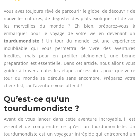
Vous avez toujours rêvé de parcourir le globe, de découvrir de
nouvelles cultures, de déguster des plats exotiques, et de voir
les merveilles du monde ? Eh bien, préparez-vous à
embarquer pour le voyage de votre vie en devenant un
tourdumondiste
! Un tour du monde est une expérience
inoubliable qui vous permettra de vivre des aventures
inédites, mais pour en profiter pleinement, une bonne
préparation est essentielle. Dans cet article, nous allons vous
guider à travers toutes les étapes nécessaires pour que votre
tour du monde se déroule sans encombre. Préparez votre
check-list, car l’aventure vous attend !
Qu’est-ce qu’un
tourdumondiste ?
Avant de vous lancer dans cette aventure incroyable, il est
essentiel de comprendre ce qu’est un tourdumondiste. Un
tourdumondiste est un voyageur intrépide qui entreprend un