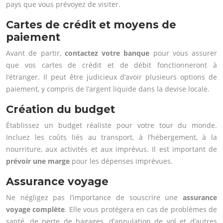
pays que vous prévoyez de visiter.
Cartes de crédit et moyens de
paiement
Avant de partir,
contactez votre banque
pour vous assurer
que vos cartes de crédit et de débit fonctionneront à
l’étranger. Il peut être judicieux d’avoir plusieurs options de
paiement, y compris de l’argent liquide dans la devise locale.
Création du budget
Établissez un budget réaliste pour votre tour du monde.
Incluez les coûts liés au transport, à l’hébergement, à la
nourriture, aux activités et aux imprévus. Il est important de
prévoir une marge
pour les dépenses imprévues.
Assurance voyage
Ne négligez pas l’importance de souscrire une
assurance
voyage complète
. Elle vous protégera en cas de problèmes de
santé, de perte de bagages, d’annulation de vol et d’autres