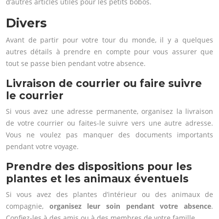
d’autres articles utiles pour les petits bobos.
Divers
Avant de partir pour votre tour du monde, il y a quelques
autres détails à prendre en compte pour vous assurer que
tout se passe bien pendant votre absence.
Livraison de courrier ou faire suivre
le courrier
Si vous avez une adresse permanente, organisez la livraison
de votre courrier ou faites-le suivre vers une autre adresse.
Vous ne voulez pas manquer des documents importants
pendant votre voyage.
Prendre des dispositions pour les
plantes et les animaux éventuels
Si vous avez des plantes d’intérieur ou des animaux de
compagnie,
organisez leur soin pendant votre absence
.
Confiez-les à des amis ou à des membres de votre famille.