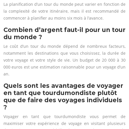
La planification d’un tour du monde peut varier en fonction de
la complexité de votre itinéraire, mais il est recommandé de
commencer à planifier au moins six mois à l’avance.
Combien d’argent faut-il pour un tour
du monde ?
Le coût d’un tour du monde dépend de nombreux facteurs,
notamment les destinations que vous choisissez, la durée de
votre voyage et votre style de vie. Un budget de 20 000 à 30
000 euros est une estimation raisonnable pour un voyage d’un
an.
Quels sont les avantages de voyager
en tant que tourdumondiste plutôt
que de faire des voyages individuels
?
Voyager en tant que tourdumondiste vous permet de
maximiser votre expérience de voyage en visitant plusieurs