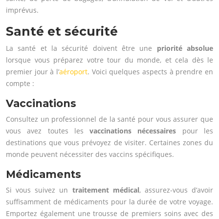
imprévus.
Santé et sécurité
La santé et la sécurité doivent être une
priorité absolue
lorsque vous préparez votre tour du monde, et cela dès le
premier jour à l’
aéroport
. Voici quelques aspects à prendre en
compte :
Vaccinations
Consultez un professionnel de la santé pour vous assurer que
vous avez toutes les
vaccinations nécessaires
pour les
destinations que vous prévoyez de visiter. Certaines zones du
monde peuvent nécessiter des vaccins spécifiques.
Médicaments
Si vous suivez un
traitement médical
, assurez-vous d’avoir
suffisamment de médicaments pour la durée de votre voyage.
Emportez également une trousse de premiers soins avec des