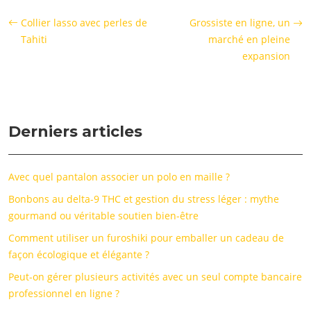
Collier lasso avec perles de
Grossiste en ligne, un
Tahiti
marché en pleine
expansion
Derniers articles
Avec quel pantalon associer un polo en maille ?
Bonbons au delta-9 THC et gestion du stress léger : mythe
gourmand ou véritable soutien bien-être
Comment utiliser un furoshiki pour emballer un cadeau de
façon écologique et élégante ?
Peut-on gérer plusieurs activités avec un seul compte bancaire
professionnel en ligne ?