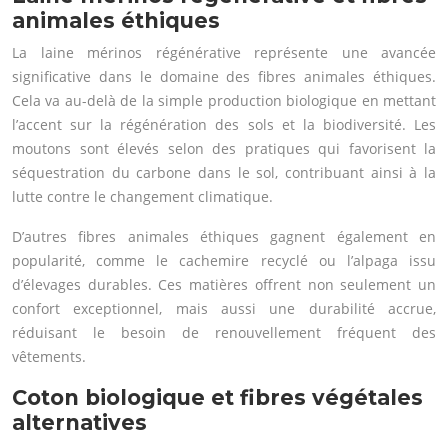
animales éthiques
La laine mérinos régénérative représente une avancée
significative dans le domaine des fibres animales éthiques.
Cela va au-delà de la simple production biologique en mettant
l’accent sur la régénération des sols et la biodiversité. Les
moutons sont élevés selon des pratiques qui favorisent la
séquestration du carbone dans le sol, contribuant ainsi à la
lutte contre le changement climatique.
D’autres fibres animales éthiques gagnent également en
popularité, comme le cachemire recyclé ou l’alpaga issu
d’élevages durables. Ces matières offrent non seulement un
confort exceptionnel, mais aussi une durabilité accrue,
réduisant le besoin de renouvellement fréquent des
vêtements.
Coton biologique et fibres végétales
alternatives