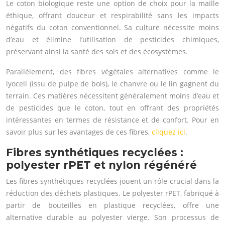
Le coton biologique reste une option de choix pour la maille
éthique, offrant douceur et respirabilité sans les impacts
négatifs du coton conventionnel. Sa culture nécessite moins
d’eau et élimine l’utilisation de pesticides chimiques,
préservant ainsi la santé des sols et des écosystèmes.
Parallèlement, des fibres végétales alternatives comme le
lyocell (issu de pulpe de bois), le chanvre ou le lin gagnent du
terrain. Ces matières nécessitent généralement moins d’eau et
de pesticides que le coton, tout en offrant des propriétés
intéressantes en termes de résistance et de confort. Pour en
savoir plus sur les avantages de ces fibres,
cliquez ici
.
Fibres synthétiques recyclées :
polyester rPET et nylon régénéré
Les fibres synthétiques recyclées jouent un rôle crucial dans la
réduction des déchets plastiques. Le polyester rPET, fabriqué à
partir de bouteilles en plastique recyclées, offre une
alternative durable au polyester vierge. Son processus de