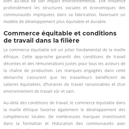
bien au-delà de son impact environnemental. Elle influence
profondément les structures sociales et économiques des
communautés impliquées dans sa fabrication, favorisant un
modèle de développement plus équitable et durable.
Commerce équitable et conditions
de travail dans la filière
Le commerce équitable est un pilier fondamental de la maille
éthique. Cette approche garantit des conditions de travail
décentes et des rémunérations justes pour tous les acteurs de
la chaîne de production. Les marques engagées dans cette
démarche s’assurent que les travailleurs bénéficient de
salaires équitables, d’horaires de travail raisonnables et d’un
environnement de travail sûr et sain.
Au-delà des conditions de travail, le commerce équitable dans
la maille éthique favorise également le développement des
compétences locales. De nombreuses marques investissent
dans la formation et l’éducation des communautés avec