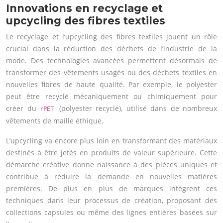
Innovations en recyclage et
upcycling des fibres textiles
Le recyclage et l’upcycling des fibres textiles jouent un rôle
crucial dans la réduction des déchets de l’industrie de la
mode. Des technologies avancées permettent désormais de
transformer des vêtements usagés ou des déchets textiles en
nouvelles fibres de haute qualité. Par exemple, le polyester
peut être recyclé mécaniquement ou chimiquement pour
créer du
(polyester recyclé), utilisé dans de nombreux
rPET
vêtements de maille éthique.
L’upcycling va encore plus loin en transformant des matériaux
destinés à être jetés en produits de valeur supérieure. Cette
démarche créative donne naissance à des pièces uniques et
contribue à réduire la demande en nouvelles matières
premières. De plus en plus de marques intègrent ces
techniques dans leur processus de création, proposant des
collections capsules ou même des lignes entières basées sur