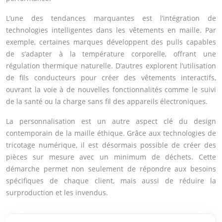
L’une des tendances marquantes est l’intégration de
technologies intelligentes dans les vêtements en maille. Par
exemple, certaines marques développent des pulls capables
de s’adapter à la température corporelle, offrant une
régulation thermique naturelle. D’autres explorent l’utilisation
de fils conducteurs pour créer des vêtements interactifs,
ouvrant la voie à de nouvelles fonctionnalités comme le suivi
de la santé ou la charge sans fil des appareils électroniques.
La personnalisation est un autre aspect clé du design
contemporain de la maille éthique. Grâce aux technologies de
tricotage numérique, il est désormais possible de créer des
pièces sur mesure avec un minimum de déchets. Cette
démarche permet non seulement de répondre aux besoins
spécifiques de chaque client, mais aussi de réduire la
surproduction et les invendus.