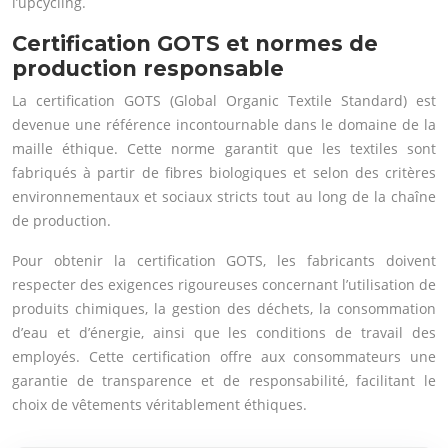
l’upcycling.
Certification GOTS et normes de
production responsable
La certification GOTS (Global Organic Textile Standard) est
devenue une référence incontournable dans le domaine de la
maille éthique. Cette norme garantit que les textiles sont
fabriqués à partir de fibres biologiques et selon des critères
environnementaux et sociaux stricts tout au long de la chaîne
de production.
Pour obtenir la certification GOTS, les fabricants doivent
respecter des exigences rigoureuses concernant l’utilisation de
produits chimiques, la gestion des déchets, la consommation
d’eau et d’énergie, ainsi que les conditions de travail des
employés. Cette certification offre aux consommateurs une
garantie de transparence et de responsabilité, facilitant le
choix de vêtements véritablement éthiques.