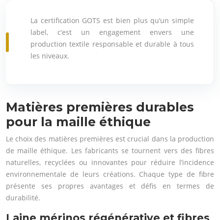
La certification GOTS est bien plus qu’un simple
label, c’est un engagement envers une
production textile responsable et durable à tous
les niveaux.
Matières premières durables
pour la maille éthique
Le choix des matières premières est crucial dans la production
de maille éthique. Les fabricants se tournent vers des fibres
naturelles, recyclées ou innovantes pour réduire l’incidence
environnementale de leurs créations. Chaque type de fibre
présente ses propres avantages et défis en termes de
durabilité.
Laine mérinos régénérative et fibres