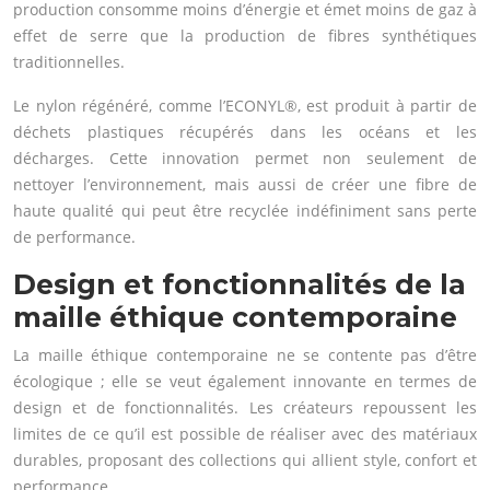
production consomme moins d’énergie et émet moins de gaz à
effet de serre que la production de fibres synthétiques
traditionnelles.
Le nylon régénéré, comme l’ECONYL®, est produit à partir de
déchets plastiques récupérés dans les océans et les
décharges. Cette innovation permet non seulement de
nettoyer l’environnement, mais aussi de créer une fibre de
haute qualité qui peut être recyclée indéfiniment sans perte
de performance.
Design et fonctionnalités de la
maille éthique contemporaine
La maille éthique contemporaine ne se contente pas d’être
écologique ; elle se veut également innovante en termes de
design et de fonctionnalités. Les créateurs repoussent les
limites de ce qu’il est possible de réaliser avec des matériaux
durables, proposant des collections qui allient style, confort et
performance.