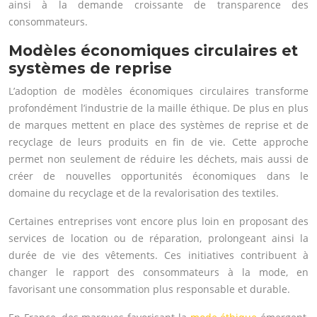
ainsi à la demande croissante de transparence des
consommateurs.
Modèles économiques circulaires et
systèmes de reprise
L’adoption de modèles économiques circulaires transforme
profondément l’industrie de la maille éthique. De plus en plus
de marques mettent en place des systèmes de reprise et de
recyclage de leurs produits en fin de vie. Cette approche
permet non seulement de réduire les déchets, mais aussi de
créer de nouvelles opportunités économiques dans le
domaine du recyclage et de la revalorisation des textiles.
Certaines entreprises vont encore plus loin en proposant des
services de location ou de réparation, prolongeant ainsi la
durée de vie des vêtements. Ces initiatives contribuent à
changer le rapport des consommateurs à la mode, en
favorisant une consommation plus responsable et durable.