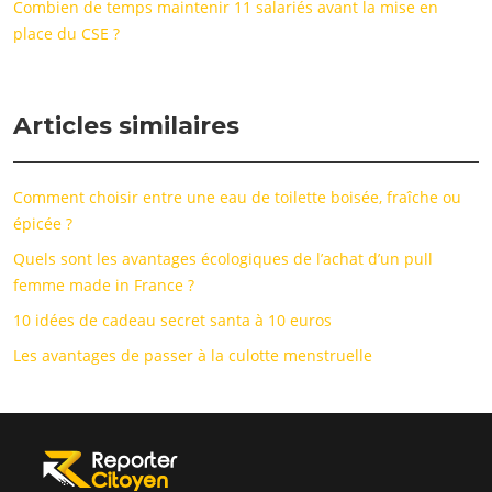
Combien de temps maintenir 11 salariés avant la mise en
place du CSE ?
Articles similaires
Comment choisir entre une eau de toilette boisée, fraîche ou
épicée ?
Quels sont les avantages écologiques de l’achat d’un pull
femme made in France ?
10 idées de cadeau secret santa à 10 euros
Les avantages de passer à la culotte menstruelle