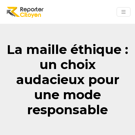
La maille éthique :
un choix
audacieux pour
une mode
responsable