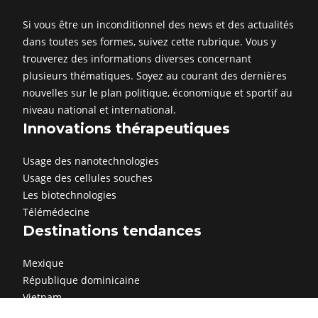
Si vous être un inconditionnel des news et des actualités
dans toutes ses formes, suivez cette rubrique. Vous y
trouverez des informations diverses concernant
plusieurs thématiques. Soyez au courant des dernières
nouvelles sur le plan politique, économique et sportif au
niveau national et international.
Innovations thérapeutiques
Usage des nanotechnologies
Usage des cellules souches
Les biotechnologies
Télémédecine
Destinations tendances
Mexique
République dominicaine
Vietnam
Grèce