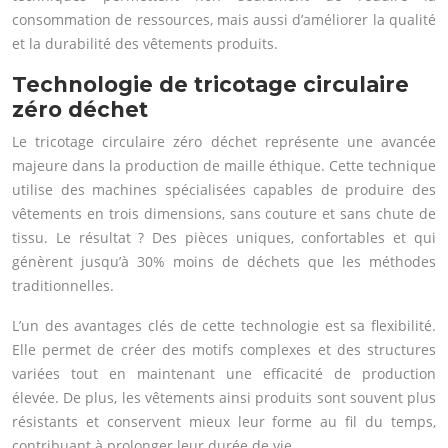
consommation de ressources, mais aussi d’améliorer la qualité
et la durabilité des vêtements produits.
Technologie de tricotage circulaire
zéro déchet
Le tricotage circulaire zéro déchet représente une avancée
majeure dans la production de maille éthique. Cette technique
utilise des machines spécialisées capables de produire des
vêtements en trois dimensions, sans couture et sans chute de
tissu. Le résultat ? Des pièces uniques, confortables et qui
génèrent jusqu’à 30% moins de déchets que les méthodes
traditionnelles.
L’un des avantages clés de cette technologie est sa flexibilité.
Elle permet de créer des motifs complexes et des structures
variées tout en maintenant une efficacité de production
élevée. De plus, les vêtements ainsi produits sont souvent plus
résistants et conservent mieux leur forme au fil du temps,
contribuant à prolonger leur durée de vie.