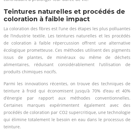
Teintures naturelles et procédés de
coloration à faible impact
La coloration des fibres est l’une des étapes les plus polluantes
de l’industrie textile. Les teintures naturelles et les procédés
de coloration à faible répercussion offrent une alternative
écologique prometteuse. Ces méthodes utilisent des pigments
issus de plantes, de minéraux ou même de déchets
alimentaires, réduisant considérablement l’utilisation de
produits chimiques nocifs.
Parmi les innovations récentes, on trouve des techniques de
teinture à froid qui économisent jusqu’à 70% d’eau et 40%
d’énergie par rapport aux méthodes conventionnelles.
Certaines marques expérimentent également avec des
procédés de coloration par CO2 supercritique, une technologie
qui élimine totalement le besoin en eau dans le processus de
teinture.