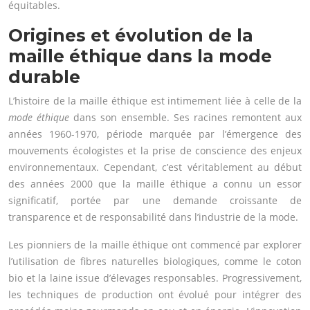
équitables.
Origines et évolution de la
maille éthique dans la mode
durable
L’histoire de la maille éthique est intimement liée à celle de la
mode éthique
dans son ensemble. Ses racines remontent aux
années 1960-1970, période marquée par l’émergence des
mouvements écologistes et la prise de conscience des enjeux
environnementaux. Cependant, c’est véritablement au début
des années 2000 que la maille éthique a connu un essor
significatif, portée par une demande croissante de
transparence et de responsabilité dans l’industrie de la mode.
Les pionniers de la maille éthique ont commencé par explorer
l’utilisation de fibres naturelles biologiques, comme le coton
bio et la laine issue d’élevages responsables. Progressivement,
les techniques de production ont évolué pour intégrer des