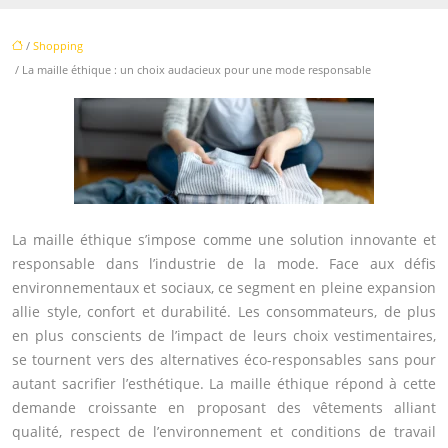
/
Shopping
/ La maille éthique : un choix audacieux pour une mode responsable
La maille éthique s’impose comme une solution innovante et
responsable dans l’industrie de la mode. Face aux défis
environnementaux et sociaux, ce segment en pleine expansion
allie style, confort et durabilité. Les consommateurs, de plus
en plus conscients de l’impact de leurs choix vestimentaires,
se tournent vers des alternatives éco-responsables sans pour
autant sacrifier l’esthétique. La maille éthique répond à cette
demande croissante en proposant des vêtements alliant
qualité, respect de l’environnement et conditions de travail