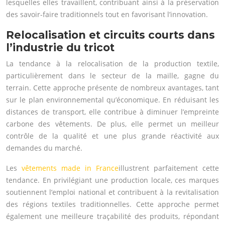
lesquelles elles travaillent, contribuant ainsi à la préservation
des savoir-faire traditionnels tout en favorisant l’innovation.
Relocalisation et circuits courts dans
l’industrie du tricot
La tendance à la relocalisation de la production textile,
particulièrement dans le secteur de la maille, gagne du
terrain. Cette approche présente de nombreux avantages, tant
sur le plan environnemental qu’économique. En réduisant les
distances de transport, elle contribue à diminuer l’empreinte
carbone des vêtements. De plus, elle permet un meilleur
contrôle de la qualité et une plus grande réactivité aux
demandes du marché.
Les
vêtements made in France
illustrent parfaitement cette
tendance. En privilégiant une production locale, ces marques
soutiennent l’emploi national et contribuent à la revitalisation
des régions textiles traditionnelles. Cette approche permet
également une meilleure traçabilité des produits, répondant