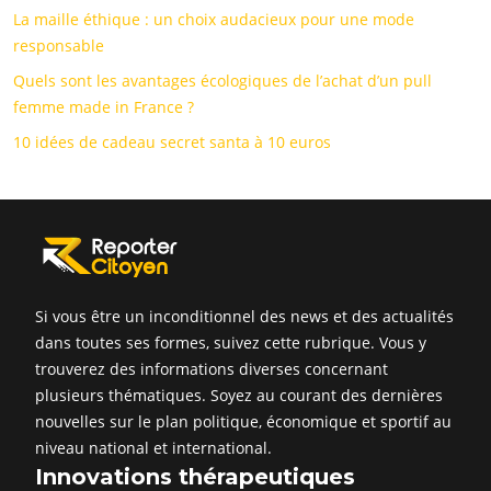
La maille éthique : un choix audacieux pour une mode
responsable
Quels sont les avantages écologiques de l’achat d’un pull
femme made in France ?
10 idées de cadeau secret santa à 10 euros
Si vous être un inconditionnel des news et des actualités
dans toutes ses formes, suivez cette rubrique. Vous y
trouverez des informations diverses concernant
plusieurs thématiques. Soyez au courant des dernières
nouvelles sur le plan politique, économique et sportif au
niveau national et international.
Innovations thérapeutiques