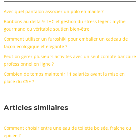
Avec quel pantalon associer un polo en maille ?
Bonbons au delta-9 THC et gestion du stress léger : mythe
gourmand ou véritable soutien bien-être
Comment utiliser un furoshiki pour emballer un cadeau de
façon écologique et élégante ?
Peut-on gérer plusieurs activités avec un seul compte bancaire
professionnel en ligne ?
Combien de temps maintenir 11 salariés avant la mise en
place du CSE ?
Articles similaires
Comment choisir entre une eau de toilette boisée, fraîche ou
épicée ?