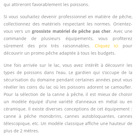
qui attireront favorablement les poissons.
Si vous souhaitez devenir professionnel en matière de pêche,
collectionnez des matériels respectant les normes. Orientez-
vous vers un
grossiste matériel de pêche pas cher
. Avec une
commande de plusieurs équipements, vous profiterez
sûrement des prix très raisonnables.
Cliquez ici
pour
découvrir un promo pêche adaptée à tous les budgets.
Une fois arrivée sur le lac, vous avez intérêt à découvrir les
types de poissons dans l’eau. Le gardien qui s’occupe de la
sécurisation du domaine pendant certaines années peut vous
révéler les coins du lac où les poissons adorent se camoufler.
Pour la sélection de la canne à pêche, il est mieux de choisir
un modèle équipé d’une variété d’anneaux en métal ou en
céramique. Il existe diverses conceptions de cet équipement :
canne à pêche monobrins, cannes autobloquantes, cannes
télescopique, etc. Un modèle classique affiche une hauteur de
plus de 2 mètres.