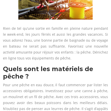
Rien de tel qu’une sortie en famille en pleine nature pendant
le week-end, les jours fériés et aussi les grandes vacances. Si
vous adorez l’eau, une bonne partie de baignade ou de voyage
en bateau ne serait pas suffisante. Favorisez une nouvelle
activité amusante pour réjouir vos enfants : la pêche. Dénichez
en ligne tous vos équipements de pêche.
Quels sont les matériels de
pêche ?
Pour une pêche en eau douce, il faut commencer par lister les
accessoires obligatoires. Investissez pour une canne à pêche,
un moulinet et un fil de pêche. Avec ces trois accessoires, vous
pouvez avoir des beaux poissons dans les meilleurs délais.
N’oubliez pas de penser aux leurres de pêche. Il s’agit d’appâts