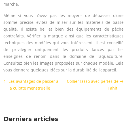
marché.
Même si vous n’avez pas les moyens de dépasser d’une
somme précise, évitez de miser sur les matériels de basse
qualité. Il existe bel et bien des équipements de pêche
contrefaits. Vérifier la marque ainsi que les caractéristiques
techniques des modèles qui vous intéressent. Il est conseillé
de privilégier uniquement les produits lancés par les
enseignes de renom dans le domaine de l’aquaculture.
Consultez bien les images proposées sur chaque modèle. Cela
vous donnera quelques idées sur la durabilité de l’appareil.
Les avantages de passer à
Collier lasso avec perles de
la culotte menstruelle
Tahiti
Derniers articles