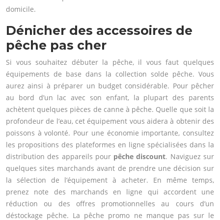
domicile.
Dénicher des accessoires de
pêche pas cher
Si vous souhaitez débuter la pêche, il vous faut quelques
équipements de base dans la collection solde pêche. Vous
aurez ainsi à préparer un budget considérable. Pour pêcher
au bord d’un lac avec son enfant, la plupart des parents
achètent quelques pièces de canne à pêche. Quelle que soit la
profondeur de l’eau, cet équipement vous aidera à obtenir des
poissons à volonté. Pour une économie importante, consultez
les propositions des plateformes en ligne spécialisées dans la
distribution des appareils pour
pêche discount
. Naviguez sur
quelques sites marchands avant de prendre une décision sur
la sélection de l’équipement à acheter. En même temps,
prenez note des marchands en ligne qui accordent une
réduction ou des offres promotionnelles au cours d’un
déstockage pêche. La pêche promo ne manque pas sur le