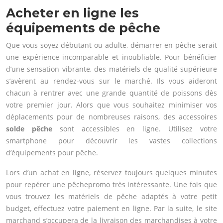
Acheter en ligne les
équipements de pêche
Que vous soyez débutant ou adulte, démarrer en pêche serait
une expérience incomparable et inoubliable. Pour bénéficier
d’une sensation vibrante, des matériels de qualité supérieure
s’avèrent au rendez-vous sur le marché. Ils vous aideront
chacun à rentrer avec une grande quantité de poissons dès
votre premier jour. Alors que vous souhaitez minimiser vos
déplacements pour de nombreuses raisons, des accessoires
solde pêche
sont accessibles en ligne. Utilisez votre
smartphone pour découvrir les vastes collections
d’équipements pour pêche.
Lors d’un achat en ligne, réservez toujours quelques minutes
pour repérer une pêchepromo très intéressante. Une fois que
vous trouvez les matériels de pêche adaptés à votre petit
budget, effectuez votre paiement en ligne. Par la suite, le site
marchand s’occupera de la livraison des marchandises à votre