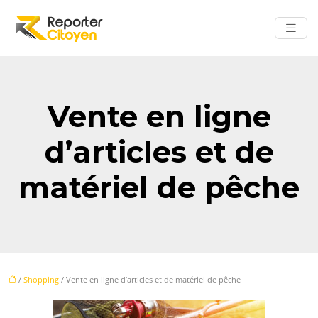
Vente en ligne
d’articles et de
matériel de pêche
/
Shopping
/ Vente en ligne d’articles et de matériel de pêche